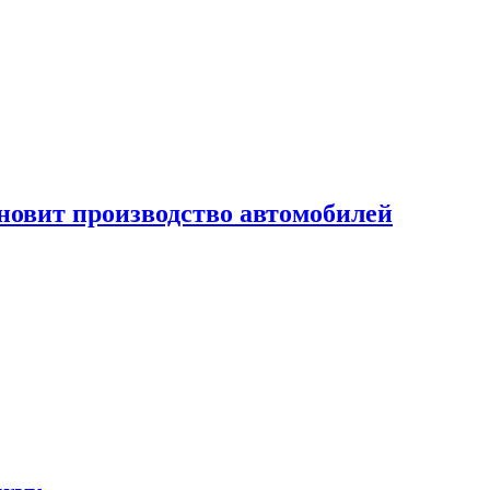
новит производство автомобилей