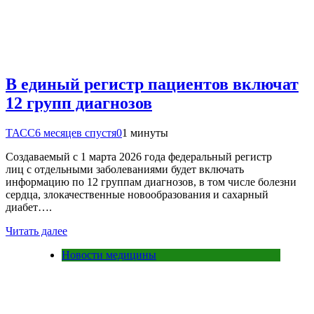
В единый регистр пациентов включат
12 групп диагнозов
ТАСС
6 месяцев спустя
0
1 минуты
Создаваемый с 1 марта 2026 года федеральный регистр
лиц с отдельными заболеваниями будет включать
информацию по 12 группам диагнозов, в том числе болезни
сердца, злокачественные новообразования и сахарный
диабет….
Читать далее
Новости медицины