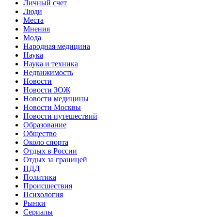
Личный счет
Люди
Места
Мнения
Мода
Народная медицина
Наука
Наука и техника
Недвижимость
Новости
Новости ЗОЖ
Новости медицины
Новости Москвы
Новости путешествий
Образование
Общество
Около спорта
Отдых в России
Отдых за границей
ПДД
Политика
Происшествия
Психология
Рынки
Сериалы