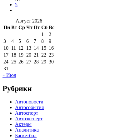
5
Август 2026
Пн
Вт
Ср
Чт
Пт
Сб
Вс
1
2
3
4
5
6
7
8
9
10
11
12
13
14
15
16
17
18
19
20
21
22
23
24
25
26
27
28
29
30
31
« Июл
Рубрики
Автоновости
Автособытия
Автоспорт
Автоэксперт
Актеры
Аналитика
Баскетбол