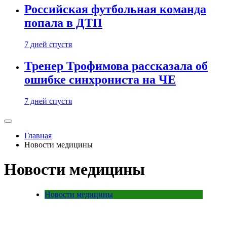
Российская футбольная команда
попала в ДТП
7 дней спустя
Тренер Трофимова рассказала об
ошибке синхрониста на ЧЕ
7 дней спустя
Главная
Новости медицины
Новости медицины
Новости медицины