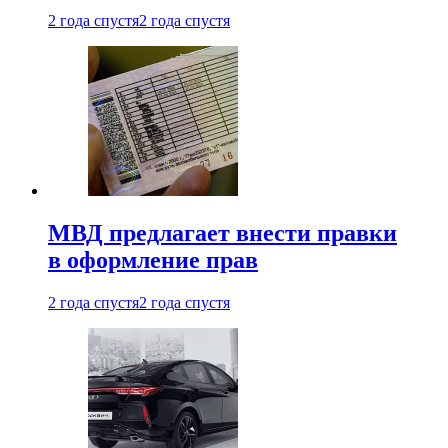
2 года спустя
2 года спустя
МВД предлагает внести правки
в оформление прав
2 года спустя
2 года спустя