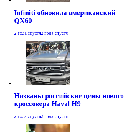
Infiniti обновила американский
QX60
2 года спустя
2 года спустя
Названы российские цены нового
кроссовера Haval H9
2 года спустя
2 года спустя