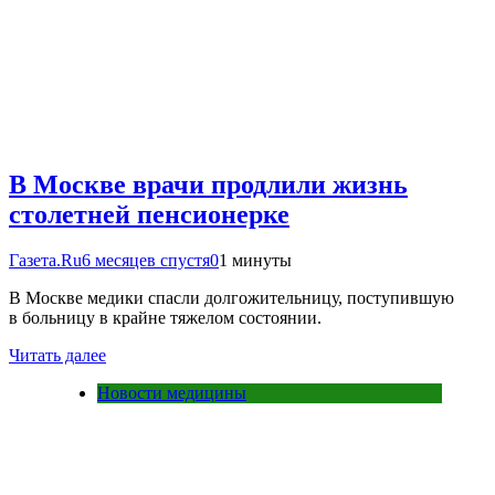
В Москве врачи продлили жизнь
столетней пенсионерке
Газета.Ru
6 месяцев спустя
0
1 минуты
В Москве медики спасли долгожительницу, поступившую
в больницу в крайне тяжелом состоянии.
Читать далее
Новости медицины