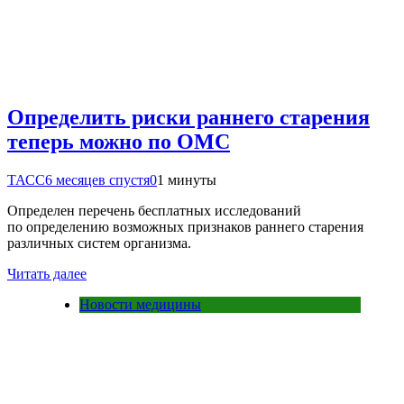
Определить риски раннего старения
теперь можно по ОМС
ТАСС
6 месяцев спустя
0
1 минуты
Определен перечень бесплатных исследований
по определению возможных признаков раннего старения
различных систем организма.
Читать далее
Новости медицины