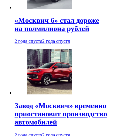
«Москвич 6» стал дороже
на полмилиона рублей
2 года спустя
2 года спустя
Завод «Москвич» временно
приостановит производство
автомобилей
2 года спустя
2 года спустя