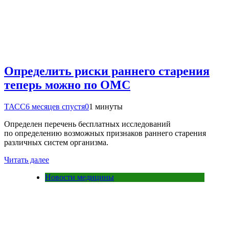
Определить риски раннего старения
теперь можно по ОМС
ТАСС
6 месяцев спустя
0
1 минуты
Определен перечень бесплатных исследований
по определению возможных признаков раннего старения
различных систем организма.
Читать далее
Новости медицины