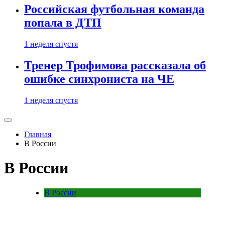
Российская футбольная команда
попала в ДТП
1 неделя спустя
Тренер Трофимова рассказала об
ошибке синхрониста на ЧЕ
1 неделя спустя
Главная
В России
В России
В России