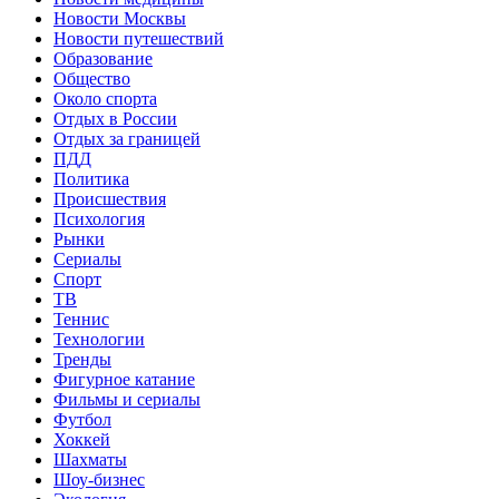
Новости Москвы
Новости путешествий
Образование
Общество
Около спорта
Отдых в России
Отдых за границей
ПДД
Политика
Происшествия
Психология
Рынки
Сериалы
Спорт
ТВ
Теннис
Технологии
Тренды
Фигурное катание
Фильмы и сериалы
Футбол
Хоккей
Шахматы
Шоу-бизнес