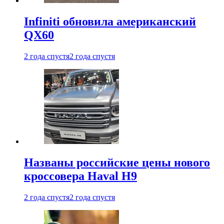
Infiniti обновила американский
QX60
2 года спустя
2 года спустя
Названы российские цены нового
кроссовера Haval H9
2 года спустя
2 года спустя