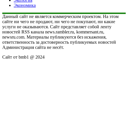
Экология
Экономика
Данный сайт не является коммерческим проектом. На этом
сайте ни чего не продают, ни чего не покупают, ни какие
услуги не оказываются. Сайт представляет собой ленту
новостей RSS канала news.rambler.ru, kommersant.ru,
newsru.com. Материалы публикуются без искажения,
ответственность за достоверность публикуемых новостей
Администрация сайта не несёт.
Сайт от bmb1 @ 2024