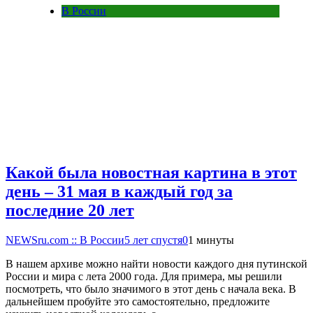
В России
Какой была новостная картина в этот
день – 31 мая в каждый год за
последние 20 лет
NEWSru.com :: В России
5 лет спустя
0
1 минуты
В нашем архиве можно найти новости каждого дня путинской
России и мира с лета 2000 года. Для примера, мы решили
посмотреть, что было значимого в этот день с начала века. В
дальнейшем пробуйте это самостоятельно, предложите