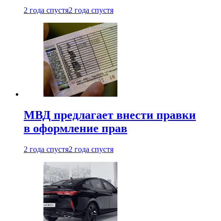
2 года спустя
2 года спустя
МВД предлагает внести правки
в оформление прав
2 года спустя
2 года спустя