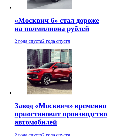
«Москвич 6» стал дороже
на полмилиона рублей
2 года спустя
2 года спустя
Завод «Москвич» временно
приостановит производство
автомобилей
2 года спустя
2 года спустя