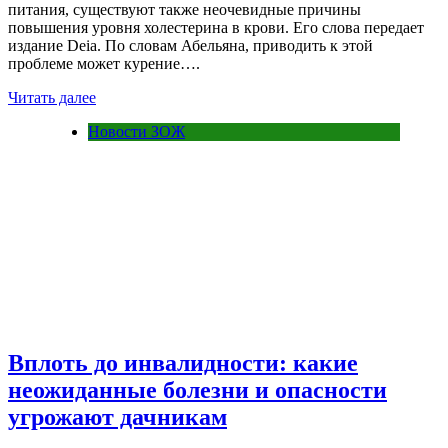
питания, существуют также неочевидные причины
повышения уровня холестерина в крови. Его слова передает
издание Deia. По словам Абельяна, приводить к этой
проблеме может курение….
Читать далее
Новости ЗОЖ
Вплоть до инвалидности: какие
неожиданные болезни и опасности
угрожают дачникам