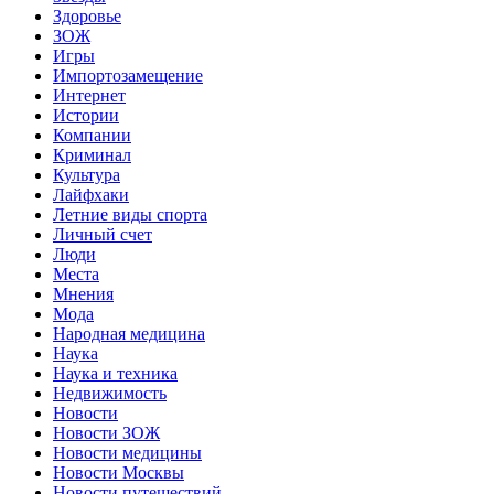
Здоровье
ЗОЖ
Игры
Импортозамещение
Интернет
Истории
Компании
Криминал
Культура
Лайфхаки
Летние виды спорта
Личный счет
Люди
Места
Мнения
Мода
Народная медицина
Наука
Наука и техника
Недвижимость
Новости
Новости ЗОЖ
Новости медицины
Новости Москвы
Новости путешествий