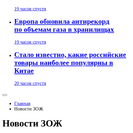
19 часов спустя
Европа обновила антирекорд
по объемам газа в хранилищах
19 часов спустя
Стало известно, какие российские
товары наиболее популярны в
Китае
20 часов спустя
Главная
Новости ЗОЖ
Новости ЗОЖ