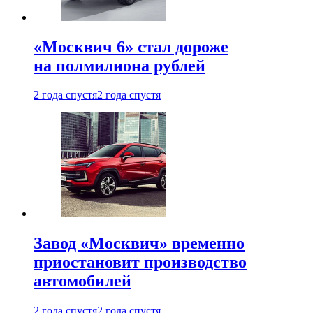
«Москвич 6» стал дороже
на полмилиона рублей
2 года спустя
2 года спустя
Завод «Москвич» временно
приостановит производство
автомобилей
2 года спустя
2 года спустя