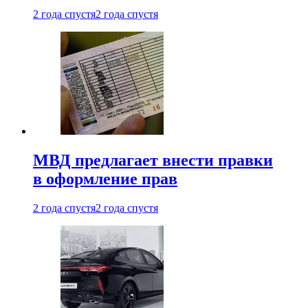
2 года спустя
2 года спустя
МВД предлагает внести правки
в оформление прав
2 года спустя
2 года спустя