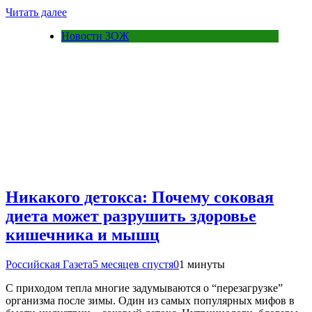
Читать далее
Новости ЗОЖ
Никакого детокса: Почему соковая
диета может разрушить здоровье
кишечника и мышц
Российская Газета
5 месяцев спустя
0
1 минуты
С приходом тепла многие задумываются о “перезагрузке”
организма после зимы. Один из самых популярных мифов в