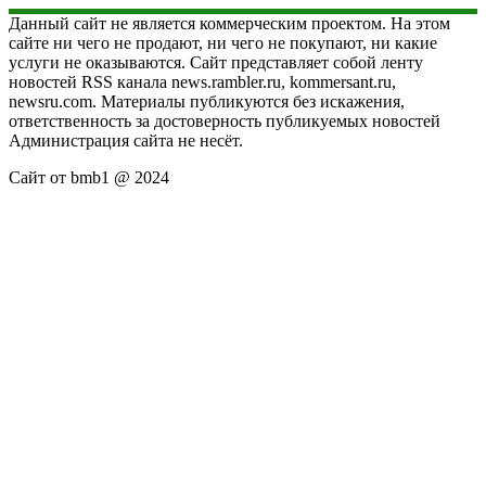
Данный сайт не является коммерческим проектом. На этом
сайте ни чего не продают, ни чего не покупают, ни какие
услуги не оказываются. Сайт представляет собой ленту
новостей RSS канала news.rambler.ru, kommersant.ru,
newsru.com. Материалы публикуются без искажения,
ответственность за достоверность публикуемых новостей
Администрация сайта не несёт.
Сайт от bmb1 @ 2024