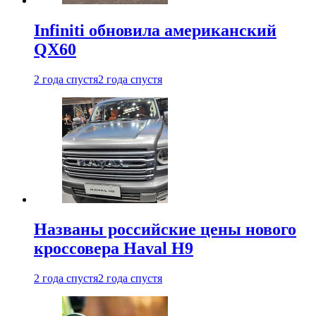
Infiniti обновила американский
QX60
2 года спустя
2 года спустя
Названы российские цены нового
кроссовера Haval H9
2 года спустя
2 года спустя