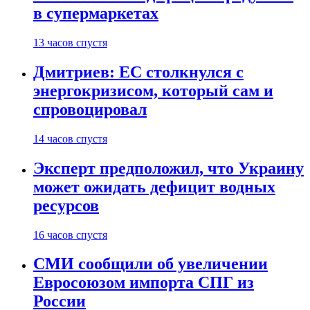
в супермаркетах
13 часов спустя
Дмитриев: ЕС столкнулся с
энергокризисом, который сам и
спровоцировал
14 часов спустя
Эксперт предположил, что Украину
может ожидать дефицит водных
ресурсов
16 часов спустя
СМИ сообщили об увеличении
Евросоюзом импорта СПГ из
России