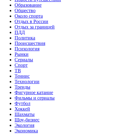
Образование
Общество
Около спорта
Отдых в России
Отдых за границей
ПДД
Политика
Происшествия
Психология
Рынки
Сериалы
Спорт
ТВ
Теннис
Технологии
Тренды
Фигурное катание
Фильмы и сериалы
Футбол
Хоккей
Шахматы
Шоу-бизнес
Экология
Экономика