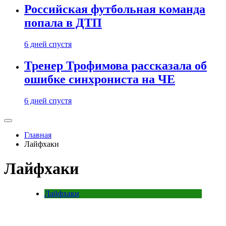
Российская футбольная команда
попала в ДТП
6 дней спустя
Тренер Трофимова рассказала об
ошибке синхрониста на ЧЕ
6 дней спустя
Главная
Лайфхаки
Лайфхаки
Лайфхаки