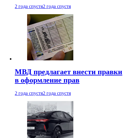
2 года спустя
2 года спустя
МВД предлагает внести правки
в оформление прав
2 года спустя
2 года спустя