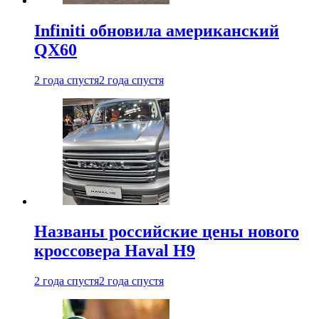
Infiniti обновила американский
QX60
2 года спустя
2 года спустя
Названы российские цены нового
кроссовера Haval H9
2 года спустя
2 года спустя