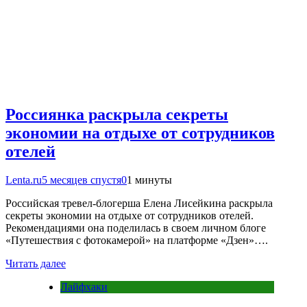
Россиянка раскрыла секреты
экономии на отдыхе от сотрудников
отелей
Lenta.ru
5 месяцев спустя
0
1 минуты
Российская тревел-блогерша Елена Лисейкина раскрыла
секреты экономии на отдыхе от сотрудников отелей.
Рекомендациями она поделилась в своем личном блоге
«Путешествия с фотокамерой» на платформе «Дзен»….
Читать далее
Лайфхаки