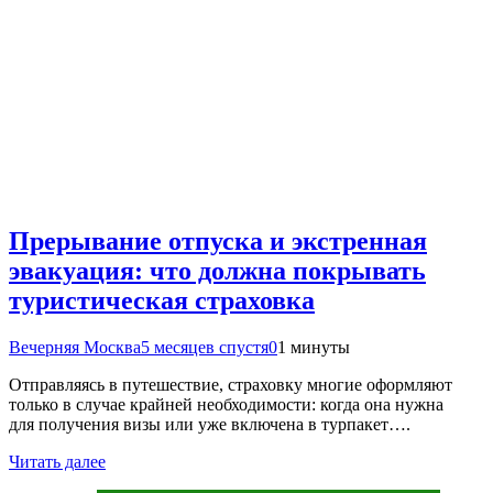
Прерывание отпуска и экстренная
эвакуация: что должна покрывать
туристическая страховка
Вечерняя Москва
5 месяцев спустя
0
1 минуты
Отправляясь в путешествие, страховку многие оформляют
только в случае крайней необходимости: когда она нужна
для получения визы или уже включена в турпакет….
Читать далее