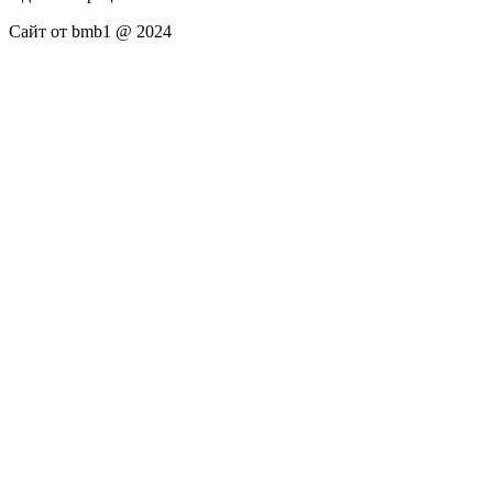
Сайт от bmb1 @ 2024