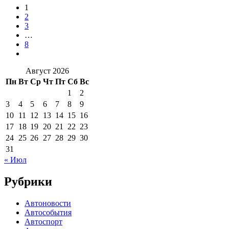
1
2
3
…
8
Август 2026
Пн
Вт
Ср
Чт
Пт
Сб
Вс
1
2
3
4
5
6
7
8
9
10
11
12
13
14
15
16
17
18
19
20
21
22
23
24
25
26
27
28
29
30
31
« Июл
Рубрики
Автоновости
Автособытия
Автоспорт