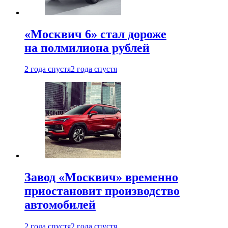
«Москвич 6» стал дороже
на полмилиона рублей
2 года спустя
2 года спустя
Завод «Москвич» временно
приостановит производство
автомобилей
2 года спустя
2 года спустя