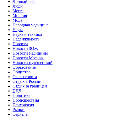
Личный счет
Люди
Места
Мнения
Мода
Народная медицина
Наука
Наука и техника
Недвижимость
Новости
Новости ЗОЖ
Новости медицины
Новости Москвы
Новости путешествий
Образование
Общество
Около спорта
Отдых в России
Отдых за границей
ПДД
Политика
Происшествия
Психология
Рынки
Сериалы