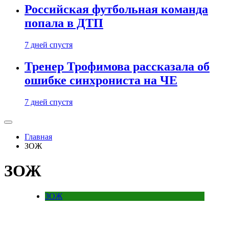
Российская футбольная команда
попала в ДТП
7 дней спустя
Тренер Трофимова рассказала об
ошибке синхрониста на ЧЕ
7 дней спустя
Главная
ЗОЖ
ЗОЖ
ЗОЖ