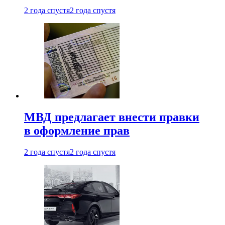
2 года спустя
2 года спустя
МВД предлагает внести правки
в оформление прав
2 года спустя
2 года спустя