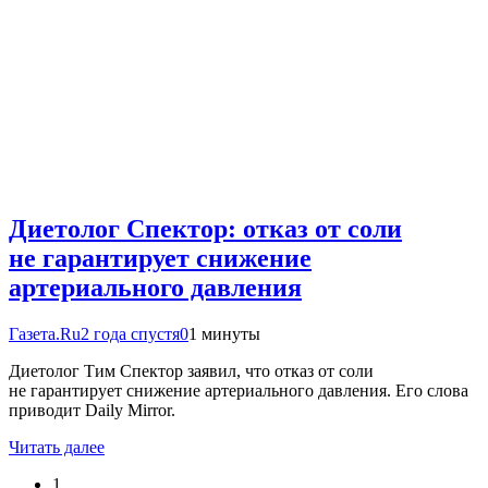
Диетолог Спектор: отказ от соли
не гарантирует снижение
артериального давления
Газета.Ru
2 года спустя
0
1 минуты
Диетолог Тим Спектор заявил, что отказ от соли
не гарантирует снижение артериального давления. Его слова
приводит Daily Mirror.
Читать далее
1