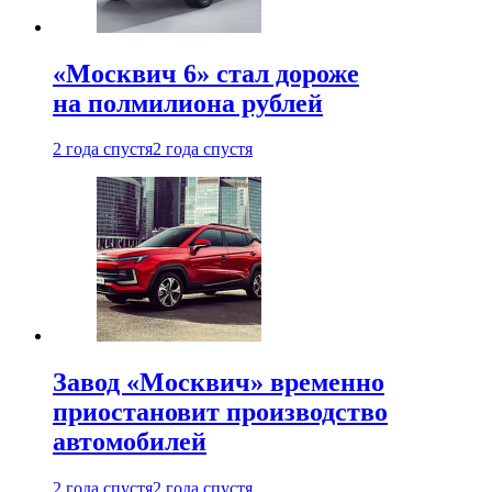
«Москвич 6» стал дороже
на полмилиона рублей
2 года спустя
2 года спустя
Завод «Москвич» временно
приостановит производство
автомобилей
2 года спустя
2 года спустя