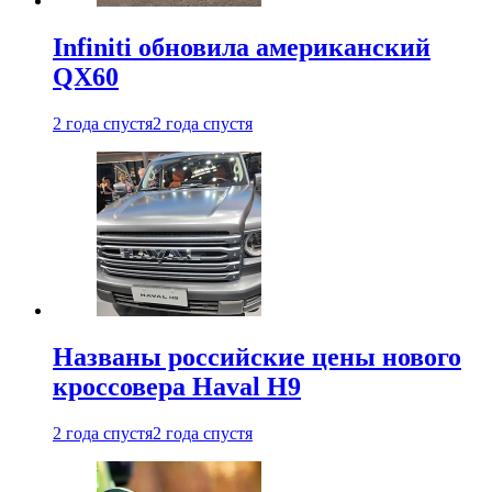
Infiniti обновила американский
QX60
2 года спустя
2 года спустя
Названы российские цены нового
кроссовера Haval H9
2 года спустя
2 года спустя