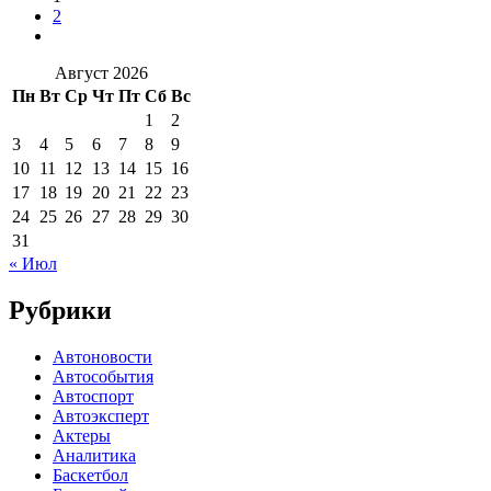
2
Август 2026
Пн
Вт
Ср
Чт
Пт
Сб
Вс
1
2
3
4
5
6
7
8
9
10
11
12
13
14
15
16
17
18
19
20
21
22
23
24
25
26
27
28
29
30
31
« Июл
Рубрики
Автоновости
Автособытия
Автоспорт
Автоэксперт
Актеры
Аналитика
Баскетбол