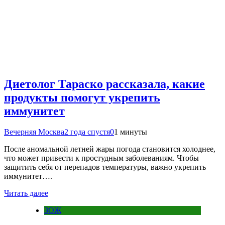
Диетолог Тараско рассказала, какие
продукты помогут укрепить
иммунитет
Вечерняя Москва
2 года спустя
0
1 минуты
После аномальной летней жары погода становится холоднее,
что может привести к простудным заболеваниям. Чтобы
защитить себя от перепадов температуры, важно укрепить
иммунитет….
Читать далее
ЗОЖ