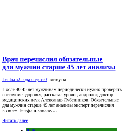
Врач перечислил обязательные
для мужчин старше 45 лет анализы
Lenta.ru
2 года спустя
0
1 минуты
После 40-45 лет мужчинам периодически нужно проверять
состояние здоровья, рассказал уролог, андролог, доктор
медицинских наук Александр Лубенников. Обязательные
для мужчин старше 45 лет анализы эксперт перечислил
в своем Telegram-канале….
Читать далее
ЗОЖ