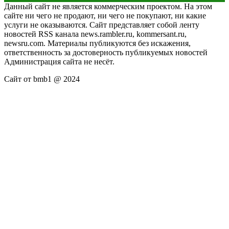
Данный сайт не является коммерческим проектом. На этом
сайте ни чего не продают, ни чего не покупают, ни какие
услуги не оказываются. Сайт представляет собой ленту
новостей RSS канала news.rambler.ru, kommersant.ru,
newsru.com. Материалы публикуются без искажения,
ответственность за достоверность публикуемых новостей
Администрация сайта не несёт.
Сайт от bmb1 @ 2024