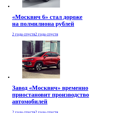
«Москвич 6» стал дороже
на полмилиона рублей
2 года спустя
2 года спустя
Завод «Москвич» временно
приостановит производство
автомобилей
2 года спустя
2 года спустя