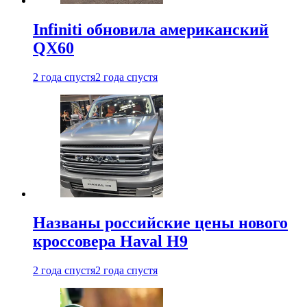
Infiniti обновила американский
QX60
2 года спустя
2 года спустя
Названы российские цены нового
кроссовера Haval H9
2 года спустя
2 года спустя