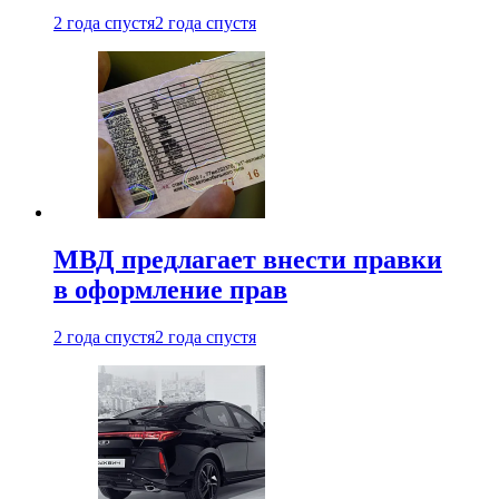
2 года спустя
2 года спустя
МВД предлагает внести правки
в оформление прав
2 года спустя
2 года спустя