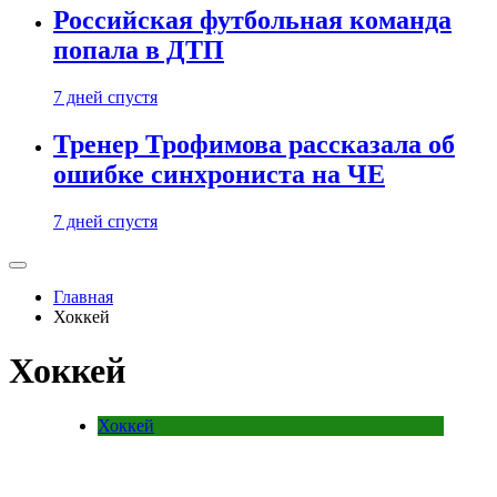
Российская футбольная команда
попала в ДТП
7 дней спустя
Тренер Трофимова рассказала об
ошибке синхрониста на ЧЕ
7 дней спустя
Главная
Хоккей
Хоккей
Хоккей