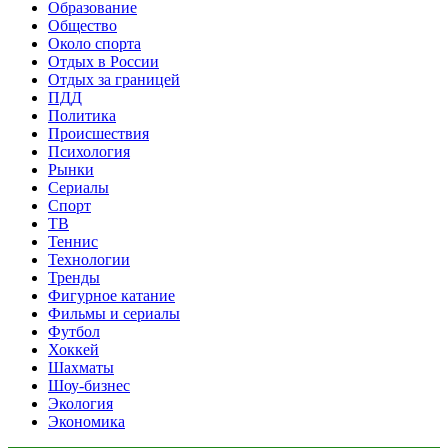
Образование
Общество
Около спорта
Отдых в России
Отдых за границей
ПДД
Политика
Происшествия
Психология
Рынки
Сериалы
Спорт
ТВ
Теннис
Технологии
Тренды
Фигурное катание
Фильмы и сериалы
Футбол
Хоккей
Шахматы
Шоу-бизнес
Экология
Экономика