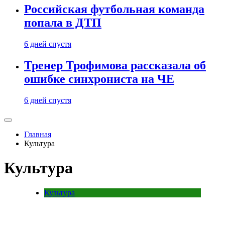
Российская футбольная команда
попала в ДТП
6 дней спустя
Тренер Трофимова рассказала об
ошибке синхрониста на ЧЕ
6 дней спустя
Главная
Культура
Культура
Культура