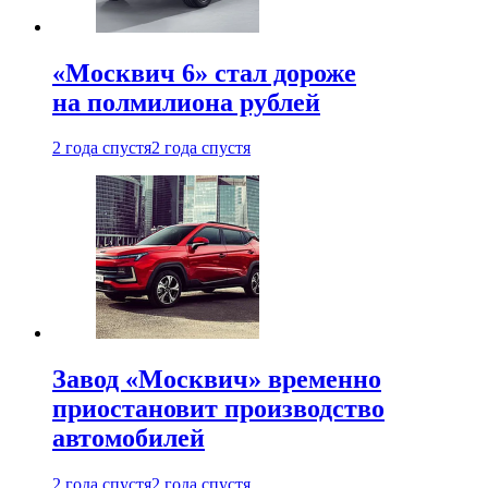
«Москвич 6» стал дороже
на полмилиона рублей
2 года спустя
2 года спустя
Завод «Москвич» временно
приостановит производство
автомобилей
2 года спустя
2 года спустя