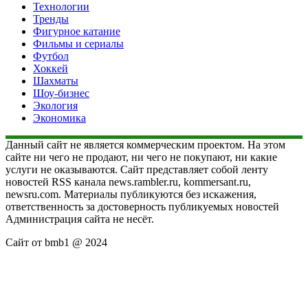
Технологии
Тренды
Фигурное катание
Фильмы и сериалы
Футбол
Хоккей
Шахматы
Шоу-бизнес
Экология
Экономика
Данный сайт не является коммерческим проектом. На этом
сайте ни чего не продают, ни чего не покупают, ни какие
услуги не оказываются. Сайт представляет собой ленту
новостей RSS канала news.rambler.ru, kommersant.ru,
newsru.com. Материалы публикуются без искажения,
ответственность за достоверность публикуемых новостей
Администрация сайта не несёт.
Сайт от bmb1 @ 2024