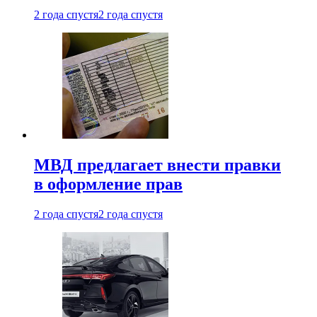
2 года спустя
2 года спустя
МВД предлагает внести правки
в оформление прав
2 года спустя
2 года спустя