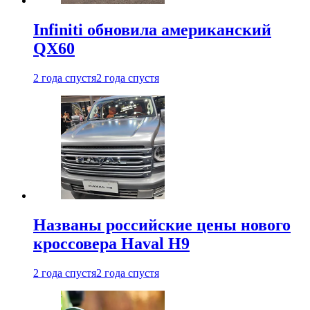
Infiniti обновила американский
QX60
2 года спустя
2 года спустя
Названы российские цены нового
кроссовера Haval H9
2 года спустя
2 года спустя