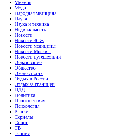
Мнения
Мода
Народная медицина
Наука
Наука и техника
Недвижимость
Новости
Новости ЗОЖ
Новости медицины
Новости Москвы
Новости путешествий
Образование
Общество
Около спорта
Отдых в России
Отдых за границей
ПДД
Политика
Происшествия
Психология
Рынки
Сериалы
Спорт
ТВ
Теннис