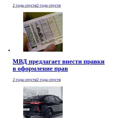
2 года спустя
2 года спустя
МВД предлагает внести правки
в оформление прав
2 года спустя
2 года спустя