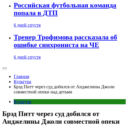
Российская футбольная команда
попала в ДТП
6 дней спустя
Тренер Трофимова рассказала об
ошибке синхрониста на ЧЕ
6 дней спустя
Главная
Культура
Брэд Питт через суд добился от Анджелины Джоли
совместной опеки над детьми
Культура
Брэд Питт через суд добился от
Анджелины Джоли совместной опеки