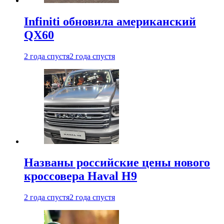
Infiniti обновила американский
QX60
2 года спустя
2 года спустя
Названы российские цены нового
кроссовера Haval H9
2 года спустя
2 года спустя