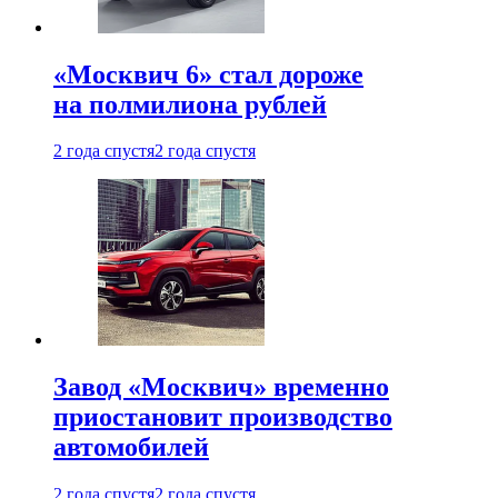
«Москвич 6» стал дороже
на полмилиона рублей
2 года спустя
2 года спустя
Завод «Москвич» временно
приостановит производство
автомобилей
2 года спустя
2 года спустя