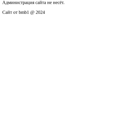
Администрация сайта не несёт.
Сайт от bmb1 @ 2024