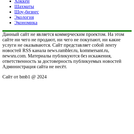
Хоккей
Шахматы
Шоу-бизнес
Экология
Экономика
Данный сайт не является коммерческим проектом. На этом
сайте ни чего не продают, ни чего не покупают, ни какие
услуги не оказываются. Сайт представляет собой ленту
новостей RSS канала news.rambler.ru, kommersant.ru,
newsru.com. Материалы публикуются без искажения,
ответственность за достоверность публикуемых новостей
Администрация сайта не несёт.
Сайт от bmb1 @ 2024