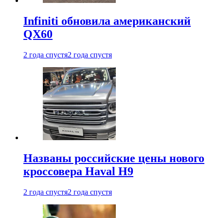
Infiniti обновила американский
QX60
2 года спустя
2 года спустя
Названы российские цены нового
кроссовера Haval H9
2 года спустя
2 года спустя