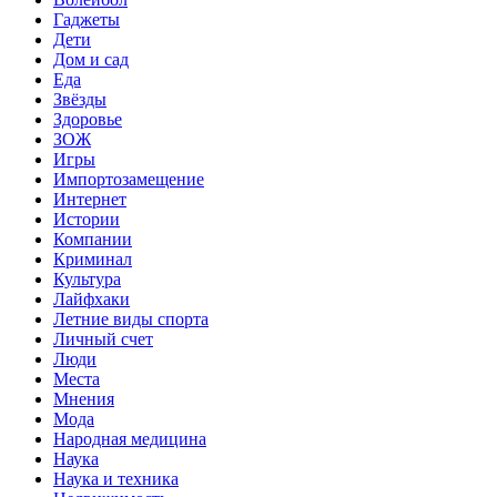
Гаджеты
Дети
Дом и сад
Еда
Звёзды
Здоровье
ЗОЖ
Игры
Импортозамещение
Интернет
Истории
Компании
Криминал
Культура
Лайфхаки
Летние виды спорта
Личный счет
Люди
Места
Мнения
Мода
Народная медицина
Наука
Наука и техника