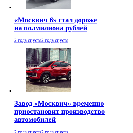
«Москвич 6» стал дороже
на полмилиона рублей
2 года спустя
2 года спустя
Завод «Москвич» временно
приостановит производство
автомобилей
2 года спустя
2 года спустя