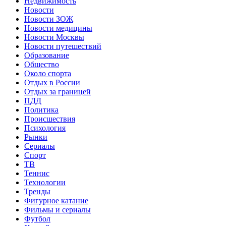
Недвижимость
Новости
Новости ЗОЖ
Новости медицины
Новости Москвы
Новости путешествий
Образование
Общество
Около спорта
Отдых в России
Отдых за границей
ПДД
Политика
Происшествия
Психология
Рынки
Сериалы
Спорт
ТВ
Теннис
Технологии
Тренды
Фигурное катание
Фильмы и сериалы
Футбол