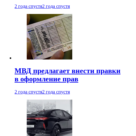
2 года спустя
2 года спустя
МВД предлагает внести правки
в оформление прав
2 года спустя
2 года спустя