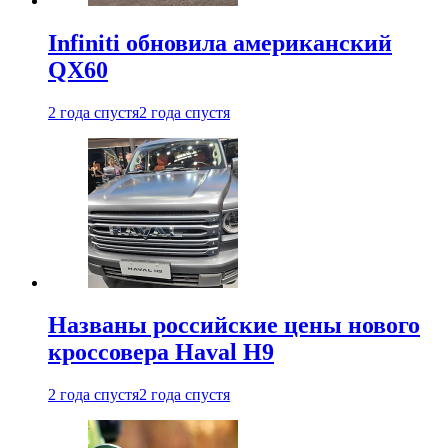
Infiniti обновила американский
QX60
2 года спустя
2 года спустя
Названы российские цены нового
кроссовера Haval H9
2 года спустя
2 года спустя