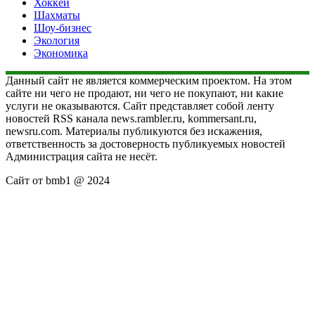
Хоккей
Шахматы
Шоу-бизнес
Экология
Экономика
Данный сайт не является коммерческим проектом. На этом
сайте ни чего не продают, ни чего не покупают, ни какие
услуги не оказываются. Сайт представляет собой ленту
новостей RSS канала news.rambler.ru, kommersant.ru,
newsru.com. Материалы публикуются без искажения,
ответственность за достоверность публикуемых новостей
Администрация сайта не несёт.
Сайт от bmb1 @ 2024