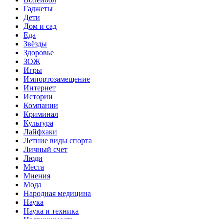
Гаджеты
Дети
Дом и сад
Еда
Звёзды
Здоровье
ЗОЖ
Игры
Импортозамещение
Интернет
Истории
Компании
Криминал
Культура
Лайфхаки
Летние виды спорта
Личный счет
Люди
Места
Мнения
Мода
Народная медицина
Наука
Наука и техника