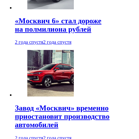
«Москвич 6» стал дороже
на полмилиона рублей
2 года спустя
2 года спустя
Завод «Москвич» временно
приостановит производство
автомобилей
2 года спустя
2 года спустя