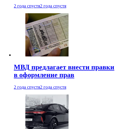
2 года спустя
2 года спустя
МВД предлагает внести правки
в оформление прав
2 года спустя
2 года спустя