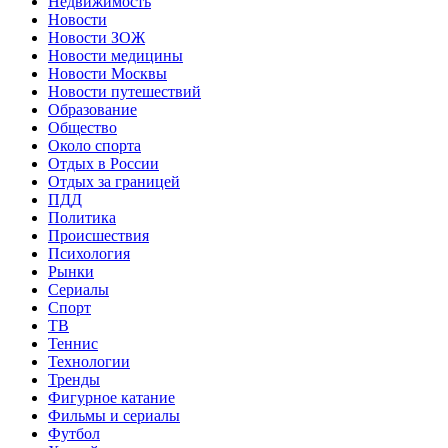
Недвижимость
Новости
Новости ЗОЖ
Новости медицины
Новости Москвы
Новости путешествий
Образование
Общество
Около спорта
Отдых в России
Отдых за границей
ПДД
Политика
Происшествия
Психология
Рынки
Сериалы
Спорт
ТВ
Теннис
Технологии
Тренды
Фигурное катание
Фильмы и сериалы
Футбол