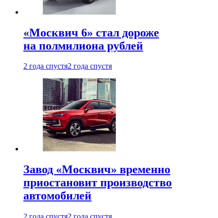
«Москвич 6» стал дороже
на полмилиона рублей
2 года спустя
2 года спустя
Завод «Москвич» временно
приостановит производство
автомобилей
2 года спустя
2 года спустя