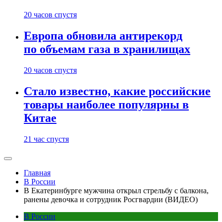
20 часов спустя
Европа обновила антирекорд
по объемам газа в хранилищах
20 часов спустя
Стало известно, какие российские
товары наиболее популярны в
Китае
21 час спустя
Главная
В России
В Екатеринбурге мужчина открыл стрельбу с балкона,
ранены девочка и сотрудник Росгвардии (ВИДЕО)
В России