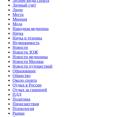
Летние виды спорта
Личный счет
Люди
Места
Мнения
Мода
Народная медицина
Наука
Наука и техника
Недвижимость
Новости
Новости ЗОЖ
Новости медицины
Новости Москвы
Новости путешествий
Образование
Общество
Около спорта
Отдых в России
Отдых за границей
ПДД
Политика
Происшествия
Психология
Рынки