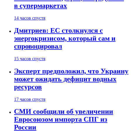
в супермаркетах
14 часов спустя
Дмитриев: ЕС столкнулся с
энергокризисом, который сам и
спровоцировал
15 часов спустя
Эксперт предположил, что Украину
может ожидать дефицит водных
ресурсов
17 часов спустя
СМИ сообщили об увеличении
Евросоюзом импорта СПГ из
России