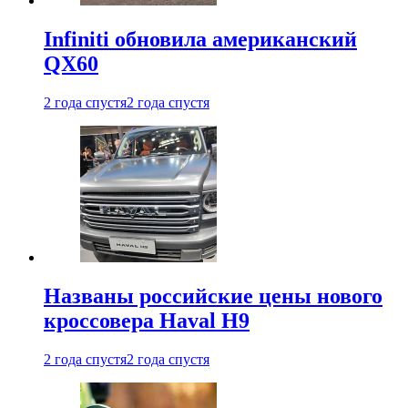
Infiniti обновила американский
QX60
2 года спустя
2 года спустя
Названы российские цены нового
кроссовера Haval H9
2 года спустя
2 года спустя