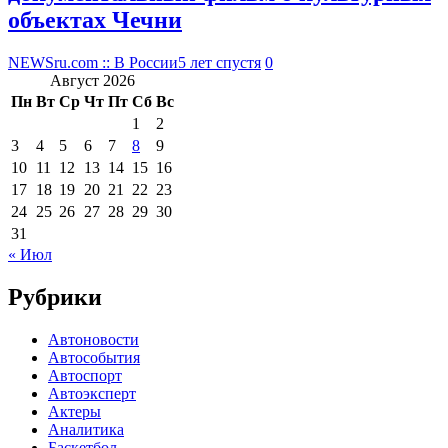
объектах Чечни
NEWSru.com :: В России
5 лет спустя
0
Август 2026
Пн
Вт
Ср
Чт
Пт
Сб
Вс
1
2
3
4
5
6
7
8
9
10
11
12
13
14
15
16
17
18
19
20
21
22
23
24
25
26
27
28
29
30
31
« Июл
Рубрики
Автоновости
Автособытия
Автоспорт
Автоэксперт
Актеры
Аналитика
Баскетбол