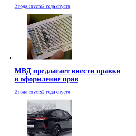
2 года спустя
2 года спустя
МВД предлагает внести правки
в оформление прав
2 года спустя
2 года спустя