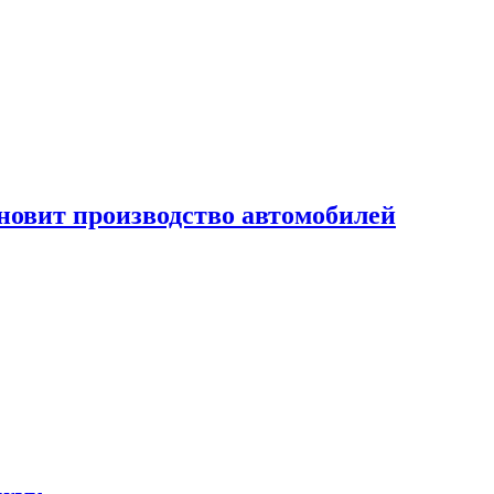
новит производство автомобилей