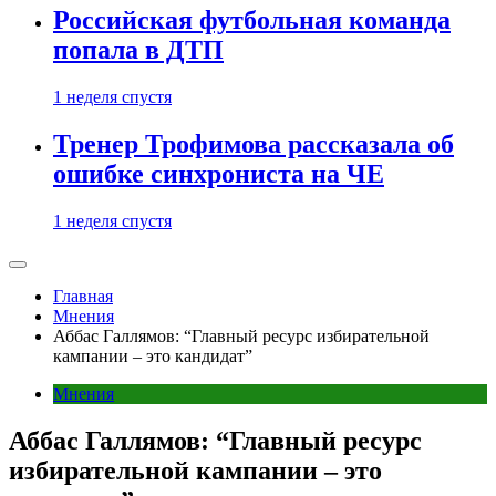
Российская футбольная команда
попала в ДТП
1 неделя спустя
Тренер Трофимова рассказала об
ошибке синхрониста на ЧЕ
1 неделя спустя
Главная
Мнения
Аббас Галлямов: “Главный ресурс избирательной
кампании – это кандидат”
Мнения
Аббас Галлямов: “Главный ресурс
избирательной кампании – это