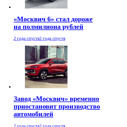
«Москвич 6» стал дороже
на полмилиона рублей
2 года спустя
2 года спустя
Завод «Москвич» временно
приостановит производство
автомобилей
2 года спустя
2 года спустя