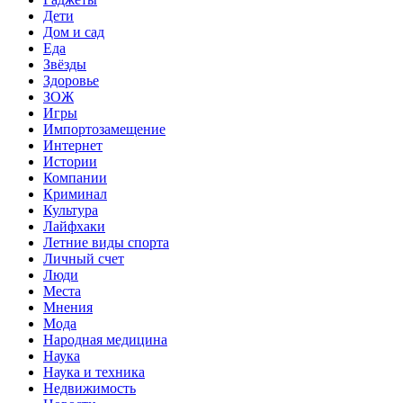
Дети
Дом и сад
Еда
Звёзды
Здоровье
ЗОЖ
Игры
Импортозамещение
Интернет
Истории
Компании
Криминал
Культура
Лайфхаки
Летние виды спорта
Личный счет
Люди
Места
Мнения
Мода
Народная медицина
Наука
Наука и техника
Недвижимость