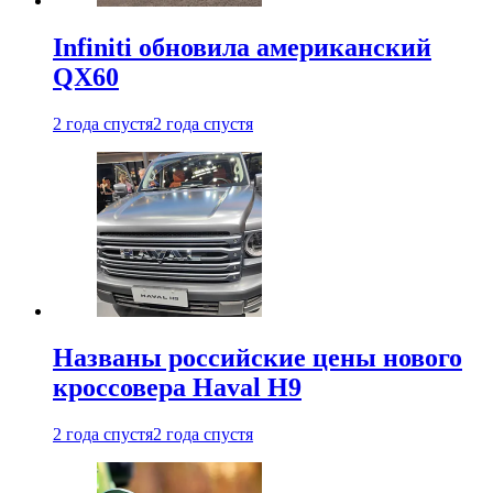
Infiniti обновила американский
QX60
2 года спустя
2 года спустя
Названы российские цены нового
кроссовера Haval H9
2 года спустя
2 года спустя