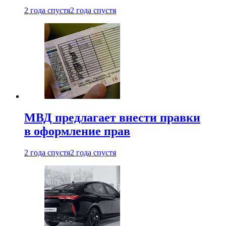
2 года спустя
2 года спустя
МВД предлагает внести правки
в оформление прав
2 года спустя
2 года спустя