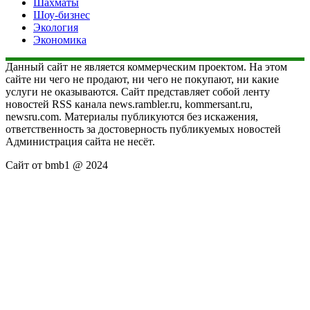
Шахматы
Шоу-бизнес
Экология
Экономика
Данный сайт не является коммерческим проектом. На этом
сайте ни чего не продают, ни чего не покупают, ни какие
услуги не оказываются. Сайт представляет собой ленту
новостей RSS канала news.rambler.ru, kommersant.ru,
newsru.com. Материалы публикуются без искажения,
ответственность за достоверность публикуемых новостей
Администрация сайта не несёт.
Сайт от bmb1 @ 2024