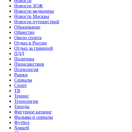
Новости
Новости ЗОЖ
Новости медицины
Новости Москвы
Новости путешествий
Образование
Общество
Около спорта
Отдых в России
Отдых за границей
ПДД
Политика
Происшествия
Психология
Рынки
Сериалы
Спорт
ТВ
Теннис
Технологии
Тренды
Фигурное катание
Фильмы и сериалы
Футбол
Хоккей