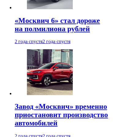
«Москвич 6» стал дороже
на полмилиона рублей
2 года спустя
2 года спустя
Завод «Москвич» временно
приостановит производство
автомобилей
2 года спустя
2 года спустя