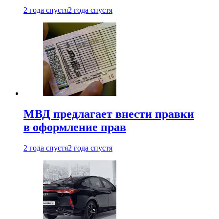
2 года спустя
2 года спустя
МВД предлагает внести правки
в оформление прав
2 года спустя
2 года спустя