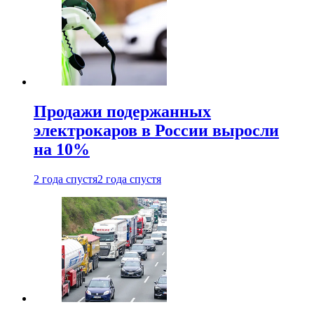
Продажи подержанных
электрокаров в России выросли
на 10%
2 года спустя
2 года спустя