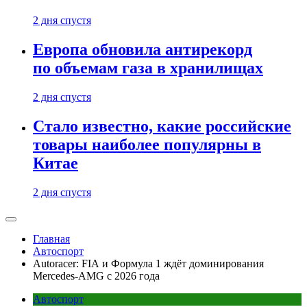
2 дня спустя
Европа обновила антирекорд
по объемам газа в хранилищах
2 дня спустя
Стало известно, какие российские
товары наиболее популярны в
Китае
2 дня спустя
Главная
Автоспорт
Autoracer: FIA и Формула 1 ждёт доминирования
Mercedes-AMG с 2026 года
Автоспорт