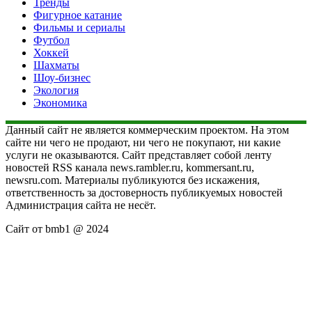
Тренды
Фигурное катание
Фильмы и сериалы
Футбол
Хоккей
Шахматы
Шоу-бизнес
Экология
Экономика
Данный сайт не является коммерческим проектом. На этом
сайте ни чего не продают, ни чего не покупают, ни какие
услуги не оказываются. Сайт представляет собой ленту
новостей RSS канала news.rambler.ru, kommersant.ru,
newsru.com. Материалы публикуются без искажения,
ответственность за достоверность публикуемых новостей
Администрация сайта не несёт.
Сайт от bmb1 @ 2024