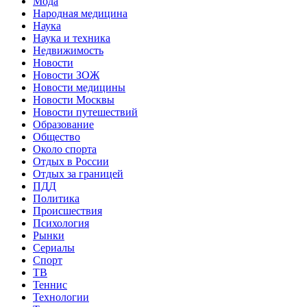
Мода
Народная медицина
Наука
Наука и техника
Недвижимость
Новости
Новости ЗОЖ
Новости медицины
Новости Москвы
Новости путешествий
Образование
Общество
Около спорта
Отдых в России
Отдых за границей
ПДД
Политика
Происшествия
Психология
Рынки
Сериалы
Спорт
ТВ
Теннис
Технологии