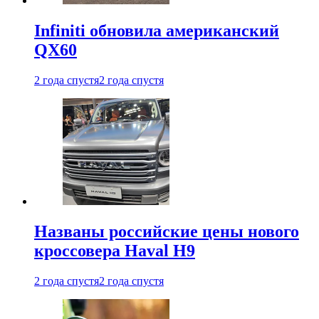
Infiniti обновила американский
QX60
2 года спустя
2 года спустя
Названы российские цены нового
кроссовера Haval H9
2 года спустя
2 года спустя