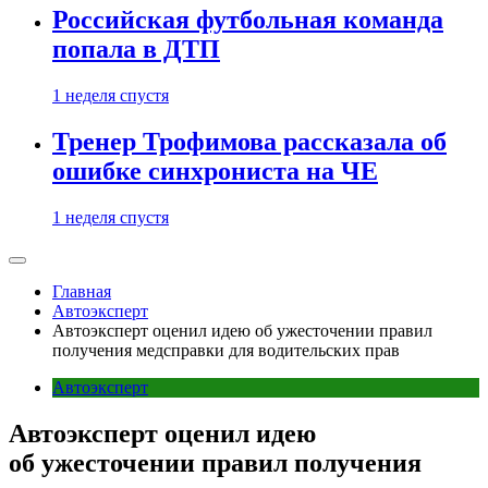
Российская футбольная команда
попала в ДТП
1 неделя спустя
Тренер Трофимова рассказала об
ошибке синхрониста на ЧЕ
1 неделя спустя
Главная
Автоэксперт
Автоэксперт оценил идею об ужесточении правил
получения медсправки для водительских прав
Автоэксперт
Автоэксперт оценил идею
об ужесточении правил получения