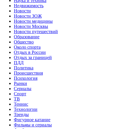
Наука и техника
Недвижимость
Новости
Новости ЗОЖ
Новости медицины
Новости Москвы
Новости путешествий
Образование
Общество
Около спорта
Отдых в России
Отдых за границей
ПДД
Политика
Происшествия
Психология
Рынки
Сериалы
Спорт
ТВ
Теннис
Технологии
Тренды
Фигурное катание
Фильмы и сериалы