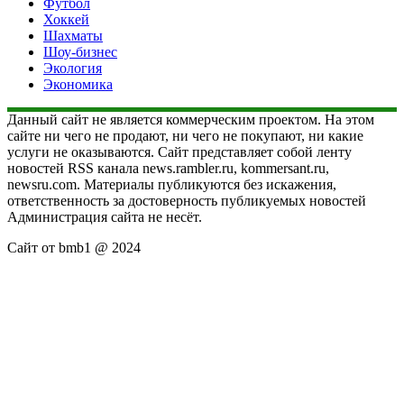
Футбол
Хоккей
Шахматы
Шоу-бизнес
Экология
Экономика
Данный сайт не является коммерческим проектом. На этом
сайте ни чего не продают, ни чего не покупают, ни какие
услуги не оказываются. Сайт представляет собой ленту
новостей RSS канала news.rambler.ru, kommersant.ru,
newsru.com. Материалы публикуются без искажения,
ответственность за достоверность публикуемых новостей
Администрация сайта не несёт.
Сайт от bmb1 @ 2024