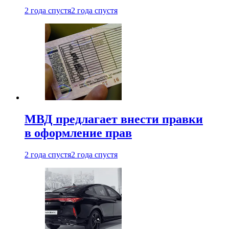
2 года спустя
2 года спустя
МВД предлагает внести правки
в оформление прав
2 года спустя
2 года спустя