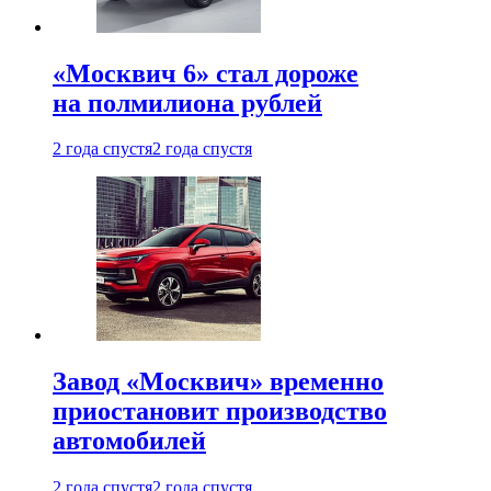
«Москвич 6» стал дороже
на полмилиона рублей
2 года спустя
2 года спустя
Завод «Москвич» временно
приостановит производство
автомобилей
2 года спустя
2 года спустя