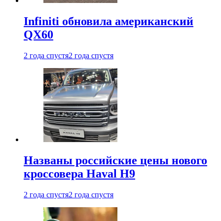
Infiniti обновила американский
QX60
2 года спустя
2 года спустя
Названы российские цены нового
кроссовера Haval H9
2 года спустя
2 года спустя