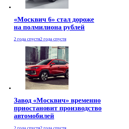
«Москвич 6» стал дороже
на полмилиона рублей
2 года спустя
2 года спустя
Завод «Москвич» временно
приостановит производство
автомобилей
2 года спустя
2 года спустя