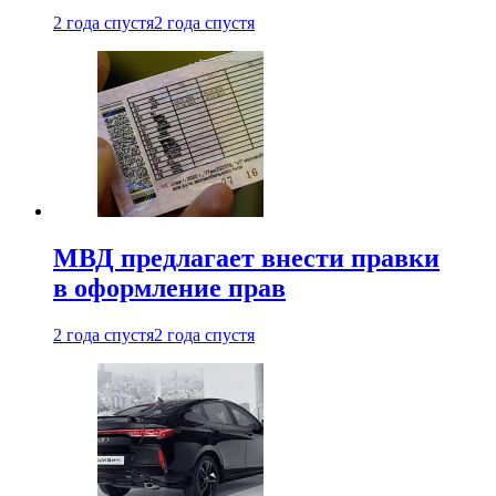
2 года спустя
2 года спустя
МВД предлагает внести правки
в оформление прав
2 года спустя
2 года спустя