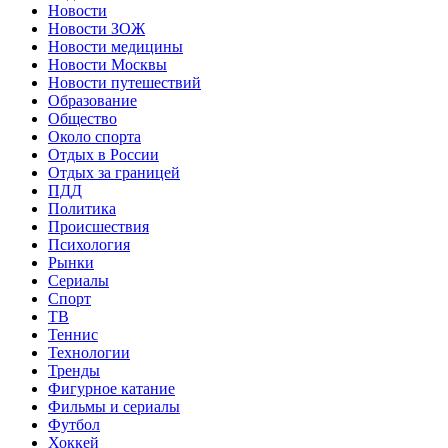
Новости
Новости ЗОЖ
Новости медицины
Новости Москвы
Новости путешествий
Образование
Общество
Около спорта
Отдых в России
Отдых за границей
ПДД
Политика
Происшествия
Психология
Рынки
Сериалы
Спорт
ТВ
Теннис
Технологии
Тренды
Фигурное катание
Фильмы и сериалы
Футбол
Хоккей