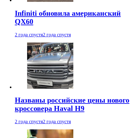
Infiniti обновила американский
QX60
2 года спустя
2 года спустя
Названы российские цены нового
кроссовера Haval H9
2 года спустя
2 года спустя