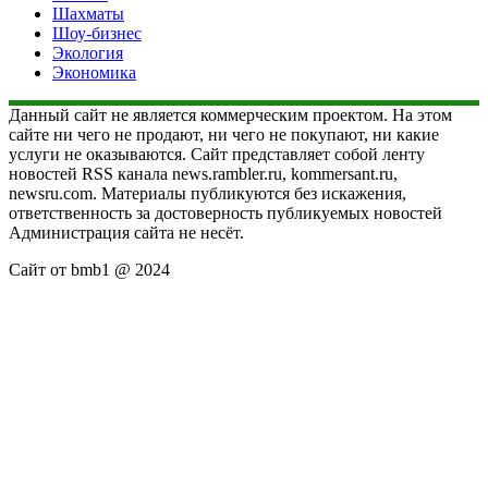
Шахматы
Шоу-бизнес
Экология
Экономика
Данный сайт не является коммерческим проектом. На этом
сайте ни чего не продают, ни чего не покупают, ни какие
услуги не оказываются. Сайт представляет собой ленту
новостей RSS канала news.rambler.ru, kommersant.ru,
newsru.com. Материалы публикуются без искажения,
ответственность за достоверность публикуемых новостей
Администрация сайта не несёт.
Сайт от bmb1 @ 2024