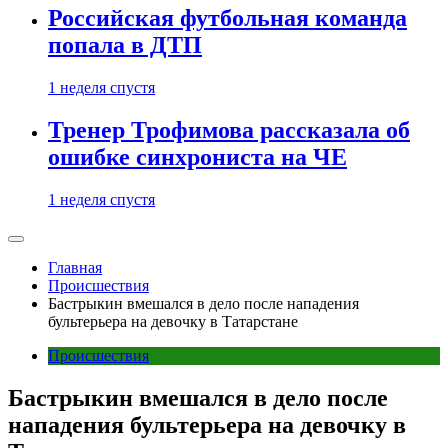
Российская футбольная команда
попала в ДТП
1 неделя спустя
Тренер Трофимова рассказала об
ошибке синхрониста на ЧЕ
1 неделя спустя
Главная
Происшествия
Бастрыкин вмешался в дело после нападения
бультерьера на девочку в Татарстане
Происшествия
Бастрыкин вмешался в дело после
нападения бультерьера на девочку в