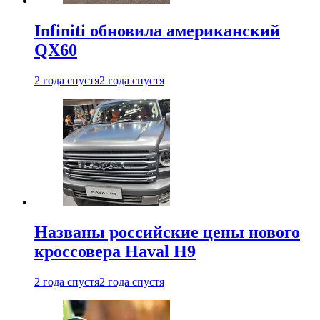
Infiniti обновила американский
QX60
2 года спустя
2 года спустя
Названы российские цены нового
кроссовера Haval H9
2 года спустя
2 года спустя