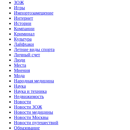
ЗОЖ
Игры
Импортозамещение
Интернет
Истории
Компании
Криминал
Культура
Лайфхаки
Летние виды спорта
Личный счет
Люди
Места
Мнения
Мода
Народная медицина
Наука
Наука и техника
Недвижимость
Новости
Новости ЗОЖ
Новости медицины
Новости Москвы
Новости путешествий
Образование