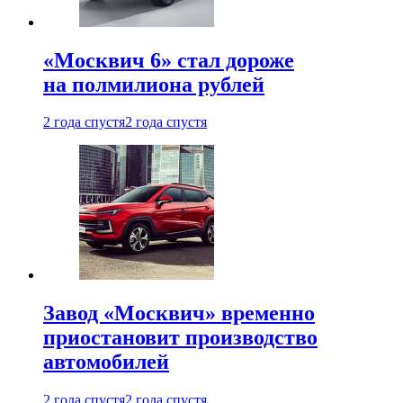
«Москвич 6» стал дороже
на полмилиона рублей
2 года спустя
2 года спустя
Завод «Москвич» временно
приостановит производство
автомобилей
2 года спустя
2 года спустя