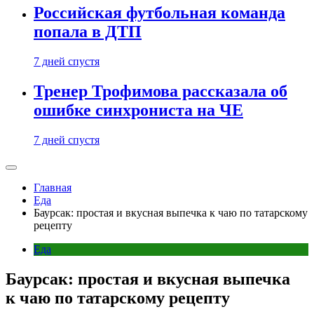
Российская футбольная команда
попала в ДТП
7 дней спустя
Тренер Трофимова рассказала об
ошибке синхрониста на ЧЕ
7 дней спустя
Главная
Еда
Баурсак: простая и вкусная выпечка к чаю по татарскому
рецепту
Еда
Баурсак: простая и вкусная выпечка
к чаю по татарскому рецепту