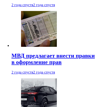
2 года спустя
2 года спустя
МВД предлагает внести правки
в оформление прав
2 года спустя
2 года спустя