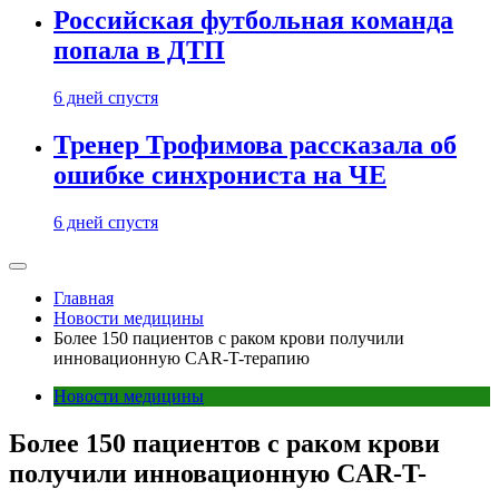
Российская футбольная команда
попала в ДТП
6 дней спустя
Тренер Трофимова рассказала об
ошибке синхрониста на ЧЕ
6 дней спустя
Главная
Новости медицины
Более 150 пациентов с раком крови получили
инновационную CAR-T-терапию
Новости медицины
Более 150 пациентов с раком крови
получили инновационную CAR-T-