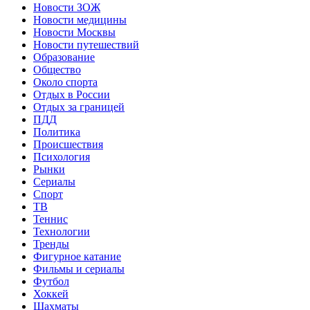
Новости ЗОЖ
Новости медицины
Новости Москвы
Новости путешествий
Образование
Общество
Около спорта
Отдых в России
Отдых за границей
ПДД
Политика
Происшествия
Психология
Рынки
Сериалы
Спорт
ТВ
Теннис
Технологии
Тренды
Фигурное катание
Фильмы и сериалы
Футбол
Хоккей
Шахматы