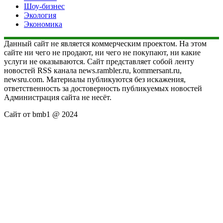
Шоу-бизнес
Экология
Экономика
Данный сайт не является коммерческим проектом. На этом
сайте ни чего не продают, ни чего не покупают, ни какие
услуги не оказываются. Сайт представляет собой ленту
новостей RSS канала news.rambler.ru, kommersant.ru,
newsru.com. Материалы публикуются без искажения,
ответственность за достоверность публикуемых новостей
Администрация сайта не несёт.
Сайт от bmb1 @ 2024