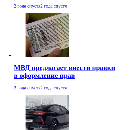
2 года спустя
2 года спустя
МВД предлагает внести правки
в оформление прав
2 года спустя
2 года спустя