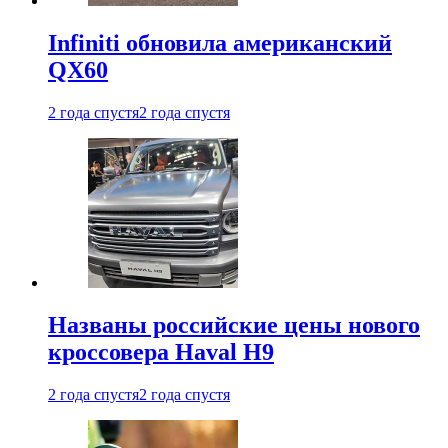
Infiniti обновила американский
QX60
2 года спустя
2 года спустя
Названы российские цены нового
кроссовера Haval H9
2 года спустя
2 года спустя