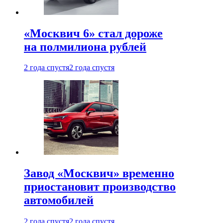
«Москвич 6» стал дороже
на полмилиона рублей
2 года спустя
2 года спустя
Завод «Москвич» временно
приостановит производство
автомобилей
2 года спустя
2 года спустя