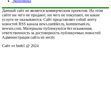
Экономика
Данный сайт не является коммерческим проектом. На этом
сайте ни чего не продают, ни чего не покупают, ни какие
услуги не оказываются. Сайт представляет собой ленту
новостей RSS канала news.rambler.ru, kommersant.ru,
newsru.com. Материалы публикуются без искажения,
ответственность за достоверность публикуемых новостей
Администрация сайта не несёт.
Сайт от bmb1 @ 2024