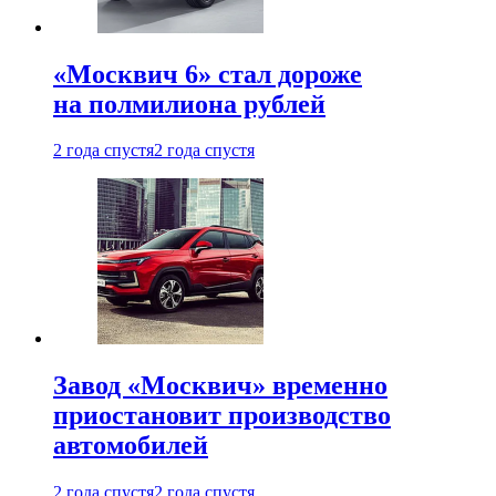
«Москвич 6» стал дороже
на полмилиона рублей
2 года спустя
2 года спустя
Завод «Москвич» временно
приостановит производство
автомобилей
2 года спустя
2 года спустя