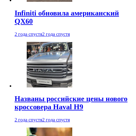
Infiniti обновила американский
QX60
2 года спустя
2 года спустя
Названы российские цены нового
кроссовера Haval H9
2 года спустя
2 года спустя