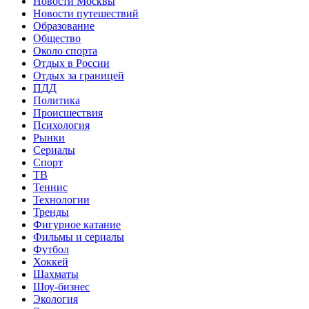
Новости Москвы
Новости путешествий
Образование
Общество
Около спорта
Отдых в России
Отдых за границей
ПДД
Политика
Происшествия
Психология
Рынки
Сериалы
Спорт
ТВ
Теннис
Технологии
Тренды
Фигурное катание
Фильмы и сериалы
Футбол
Хоккей
Шахматы
Шоу-бизнес
Экология