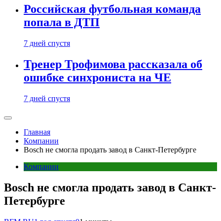
Российская футбольная команда
попала в ДТП
7 дней спустя
Тренер Трофимова рассказала об
ошибке синхрониста на ЧЕ
7 дней спустя
Главная
Компании
Bosch не смогла продать завод в Санкт-Петербурге
Компании
Bosch не смогла продать завод в Санкт-
Петербурге