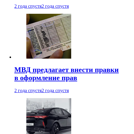
2 года спустя
2 года спустя
МВД предлагает внести правки
в оформление прав
2 года спустя
2 года спустя