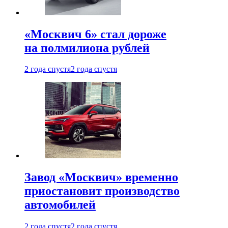
«Москвич 6» стал дороже
на полмилиона рублей
2 года спустя
2 года спустя
Завод «Москвич» временно
приостановит производство
автомобилей
2 года спустя
2 года спустя