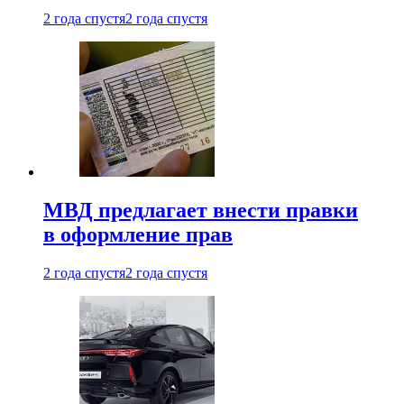
2 года спустя
2 года спустя
МВД предлагает внести правки
в оформление прав
2 года спустя
2 года спустя