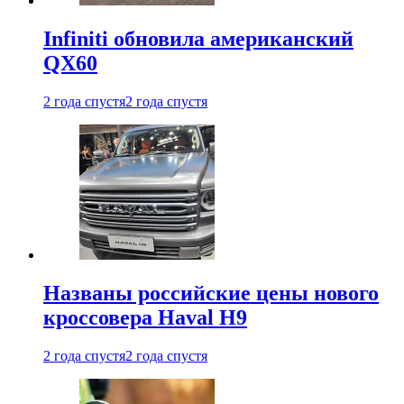
Infiniti обновила американский
QX60
2 года спустя
2 года спустя
Названы российские цены нового
кроссовера Haval H9
2 года спустя
2 года спустя