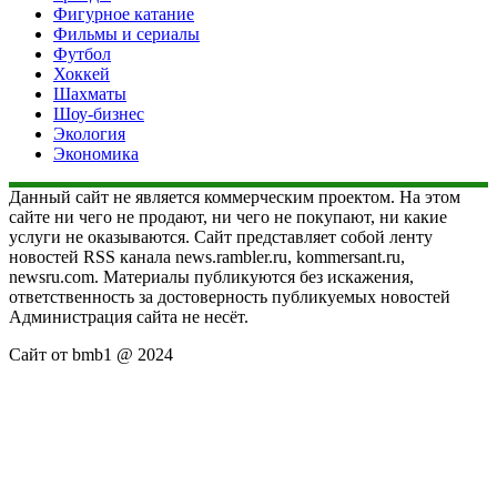
Фигурное катание
Фильмы и сериалы
Футбол
Хоккей
Шахматы
Шоу-бизнес
Экология
Экономика
Данный сайт не является коммерческим проектом. На этом
сайте ни чего не продают, ни чего не покупают, ни какие
услуги не оказываются. Сайт представляет собой ленту
новостей RSS канала news.rambler.ru, kommersant.ru,
newsru.com. Материалы публикуются без искажения,
ответственность за достоверность публикуемых новостей
Администрация сайта не несёт.
Сайт от bmb1 @ 2024