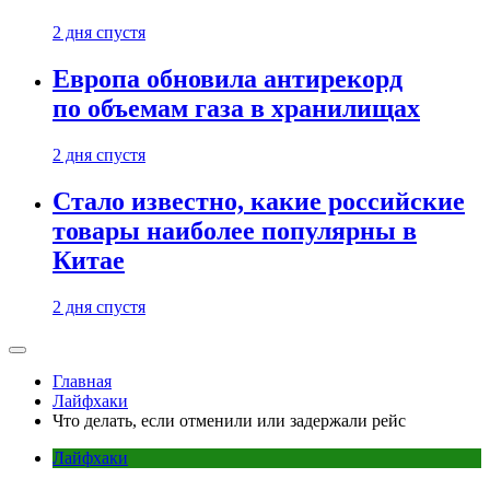
2 дня спустя
Европа обновила антирекорд
по объемам газа в хранилищах
2 дня спустя
Стало известно, какие российские
товары наиболее популярны в
Китае
2 дня спустя
Главная
Лайфхаки
Что делать, если отменили или задержали рейс
Лайфхаки