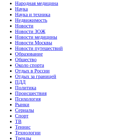
Народная медицина
Наука
Наука и техника
Недвижимость
Новости
Новости ЗОЖ
Новости медицины
Новости Москвы
Новости путешествий
Образование
Общество
Около спорта
Отдых в России
Отдых за границей
ПДД
Политика
Происшествия
Психология
Рынки
Сериалы
Спорт
ТВ
Теннис
Технологии
Тренды