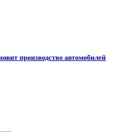
новит производство автомобилей