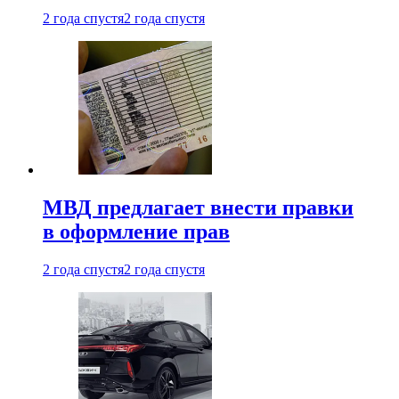
2 года спустя
2 года спустя
МВД предлагает внести правки
в оформление прав
2 года спустя
2 года спустя