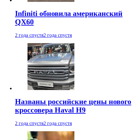
Infiniti обновила американский
QX60
2 года спустя
2 года спустя
Названы российские цены нового
кроссовера Haval H9
2 года спустя
2 года спустя