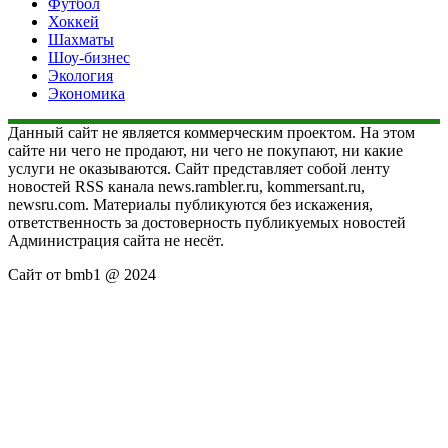
Футбол
Хоккей
Шахматы
Шоу-бизнес
Экология
Экономика
Данный сайт не является коммерческим проектом. На этом
сайте ни чего не продают, ни чего не покупают, ни какие
услуги не оказываются. Сайт представляет собой ленту
новостей RSS канала news.rambler.ru, kommersant.ru,
newsru.com. Материалы публикуются без искажения,
ответственность за достоверность публикуемых новостей
Администрация сайта не несёт.
Сайт от bmb1 @ 2024