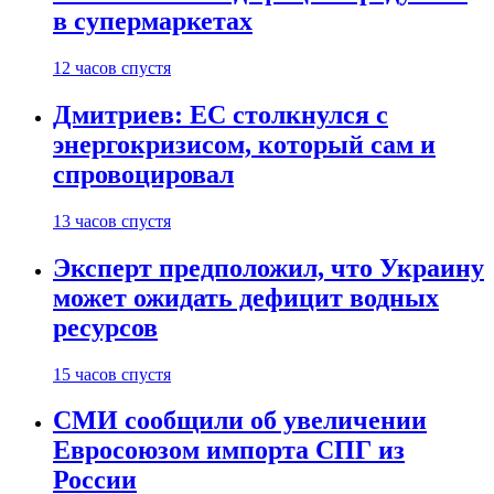
в супермаркетах
12 часов спустя
Дмитриев: ЕС столкнулся с
энергокризисом, который сам и
спровоцировал
13 часов спустя
Эксперт предположил, что Украину
может ожидать дефицит водных
ресурсов
15 часов спустя
СМИ сообщили об увеличении
Евросоюзом импорта СПГ из
России