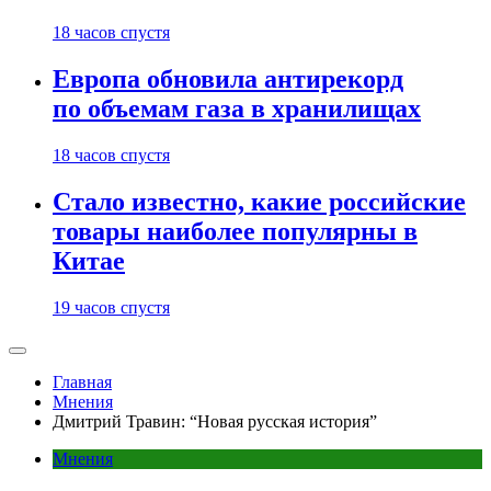
18 часов спустя
Европа обновила антирекорд
по объемам газа в хранилищах
18 часов спустя
Стало известно, какие российские
товары наиболее популярны в
Китае
19 часов спустя
Главная
Мнения
Дмитрий Травин: “Новая русская история”
Мнения