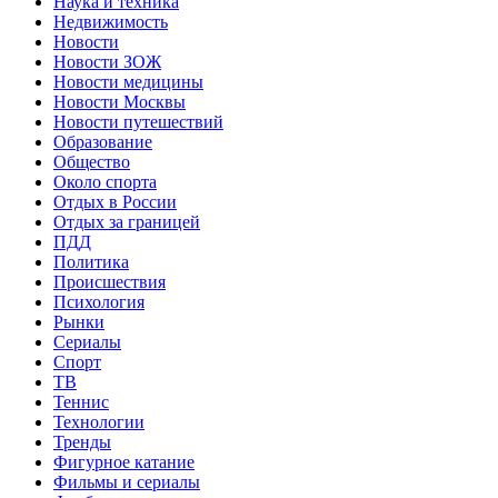
Наука и техника
Недвижимость
Новости
Новости ЗОЖ
Новости медицины
Новости Москвы
Новости путешествий
Образование
Общество
Около спорта
Отдых в России
Отдых за границей
ПДД
Политика
Происшествия
Психология
Рынки
Сериалы
Спорт
ТВ
Теннис
Технологии
Тренды
Фигурное катание
Фильмы и сериалы