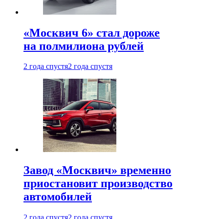
«Москвич 6» стал дороже
на полмилиона рублей
2 года спустя
2 года спустя
Завод «Москвич» временно
приостановит производство
автомобилей
2 года спустя
2 года спустя