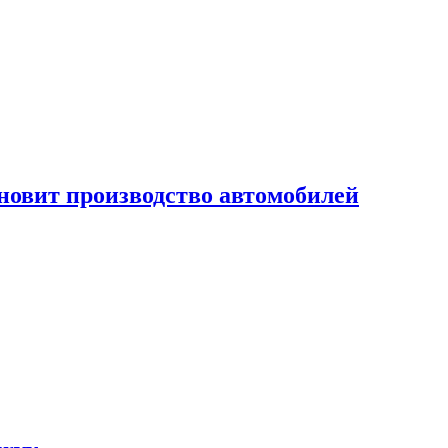
новит производство автомобилей