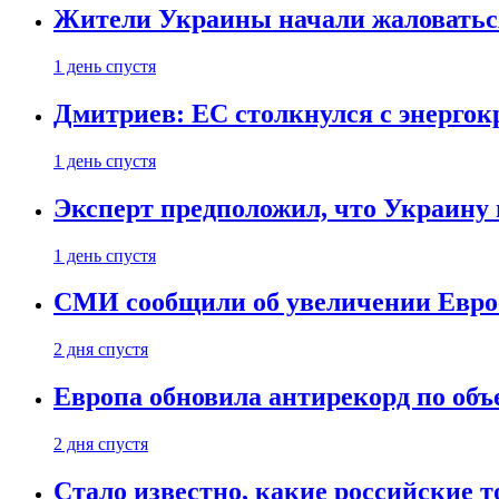
Жители Украины начали жаловаться
1 день спустя
Дмитриев: ЕС столкнулся с энергок
1 день спустя
Эксперт предположил, что Украину 
1 день спустя
СМИ сообщили об увеличении Евро
2 дня спустя
Европа обновила антирекорд по объ
2 дня спустя
Стало известно, какие российские 