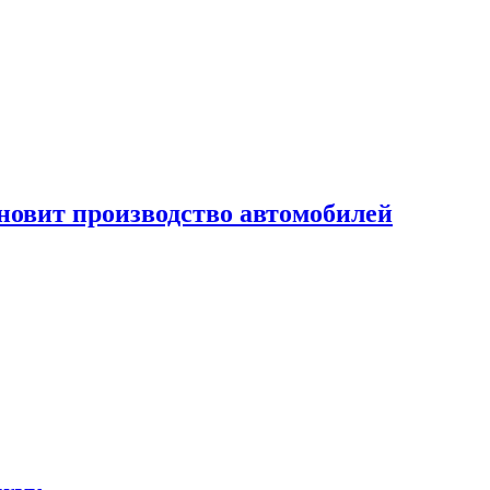
новит производство автомобилей