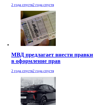
2 года спустя
2 года спустя
МВД предлагает внести правки
в оформление прав
2 года спустя
2 года спустя