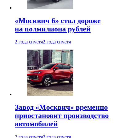
«Москвич 6» стал дороже
на полмилиона рублей
2 года спустя
2 года спустя
Завод «Москвич» временно
приостановит производство
автомобилей
2 года спустя
2 года спустя