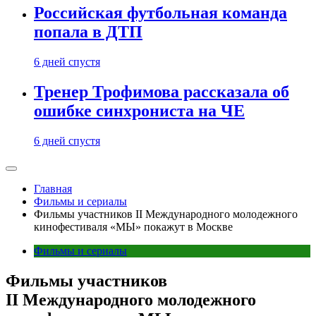
Российская футбольная команда
попала в ДТП
6 дней спустя
Тренер Трофимова рассказала об
ошибке синхрониста на ЧЕ
6 дней спустя
Главная
Фильмы и сериалы
Фильмы участников II Международного молодежного
кинофестиваля «МЫ» покажут в Москве
Фильмы и сериалы
Фильмы участников
II Международного молодежного