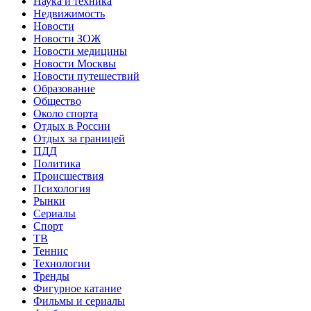
Наука и техника
Недвижимость
Новости
Новости ЗОЖ
Новости медицины
Новости Москвы
Новости путешествий
Образование
Общество
Около спорта
Отдых в России
Отдых за границей
ПДД
Политика
Происшествия
Психология
Рынки
Сериалы
Спорт
ТВ
Теннис
Технологии
Тренды
Фигурное катание
Фильмы и сериалы