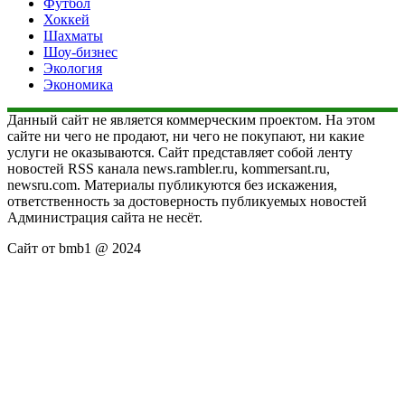
Футбол
Хоккей
Шахматы
Шоу-бизнес
Экология
Экономика
Данный сайт не является коммерческим проектом. На этом
сайте ни чего не продают, ни чего не покупают, ни какие
услуги не оказываются. Сайт представляет собой ленту
новостей RSS канала news.rambler.ru, kommersant.ru,
newsru.com. Материалы публикуются без искажения,
ответственность за достоверность публикуемых новостей
Администрация сайта не несёт.
Сайт от bmb1 @ 2024