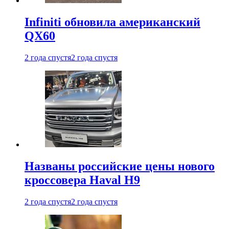
Infiniti обновила американский
QX60
2 года спустя
2 года спустя
Названы российские цены нового
кроссовера Haval H9
2 года спустя
2 года спустя