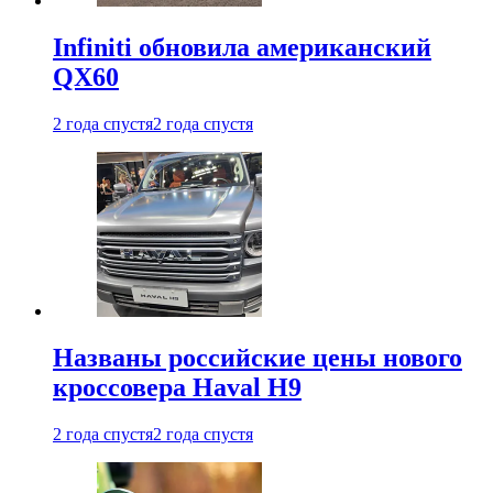
Infiniti обновила американский
QX60
2 года спустя
2 года спустя
Названы российские цены нового
кроссовера Haval H9
2 года спустя
2 года спустя