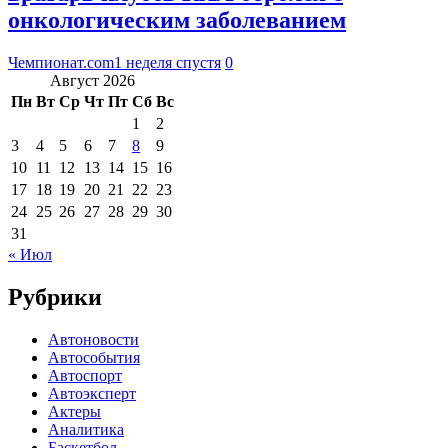
онкологическим заболеванием
Чемпионат.com
1 неделя спустя
0
Август 2026
Пн
Вт
Ср
Чт
Пт
Сб
Вс
1
2
3
4
5
6
7
8
9
10
11
12
13
14
15
16
17
18
19
20
21
22
23
24
25
26
27
28
29
30
31
« Июл
Рубрики
Автоновости
Автособытия
Автоспорт
Автоэксперт
Актеры
Аналитика
Баскетбол