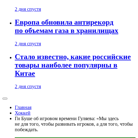
2 дня спустя
Европа обновила антирекорд
по объемам газа в хранилищах
2 дня спустя
Стало известно, какие российские
товары наиболее популярны в
Китае
2 дня спустя
Главная
Хоккей
Ги Буше об игровом времени Гуляева: «Мы здесь
не для того, чтобы развивать игроков, а для того, чтобы
побеждать.