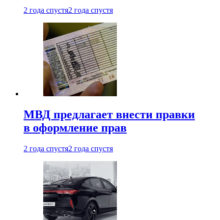
2 года спустя
2 года спустя
МВД предлагает внести правки
в оформление прав
2 года спустя
2 года спустя