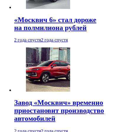
«Москвич 6» стал дороже
на полмилиона рублей
2 года спустя
2 года спустя
Завод «Москвич» временно
приостановит производство
автомобилей
2 года спустя
2 года спустя