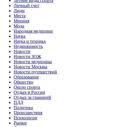
Летние виды спорта
Личный счет
Люди
Места
Мнения
Мода
Народная медицина
Наука
Наука и техника
Недвижимость
Новости
Новости ЗОЖ
Новости медицины
Новости Москвы
Новости путешествий
Образование
Общество
Около спорта
Отдых в России
Отдых за границей
ПДД
Политика
Происшествия
Психология
Рынки