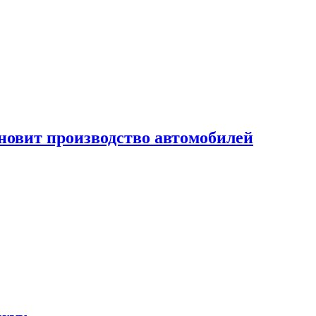
новит производство автомобилей