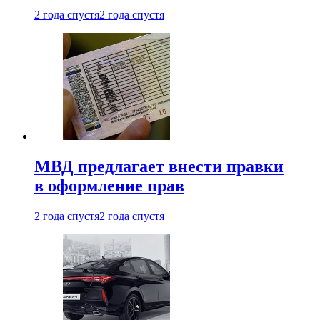
2 года спустя
2 года спустя
МВД предлагает внести правки
в оформление прав
2 года спустя
2 года спустя