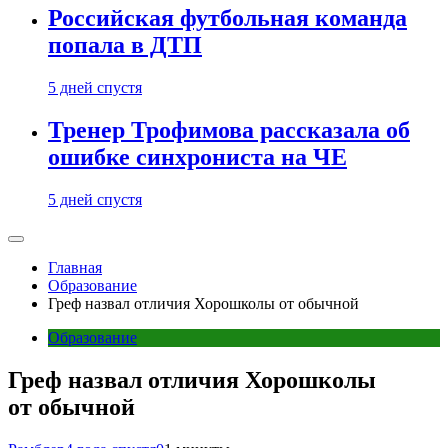
Российская футбольная команда
попала в ДТП
5 дней спустя
Тренер Трофимова рассказала об
ошибке синхрониста на ЧЕ
5 дней спустя
Главная
Образование
Греф назвал отличия Хорошколы от обычной
Образование
Греф назвал отличия Хорошколы
от обычной