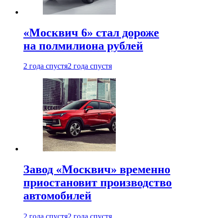
«Москвич 6» стал дороже
на полмилиона рублей
2 года спустя
2 года спустя
Завод «Москвич» временно
приостановит производство
автомобилей
2 года спустя
2 года спустя