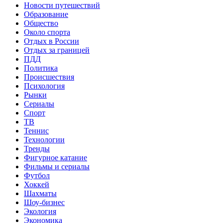
Новости путешествий
Образование
Общество
Около спорта
Отдых в России
Отдых за границей
ПДД
Политика
Происшествия
Психология
Рынки
Сериалы
Спорт
ТВ
Теннис
Технологии
Тренды
Фигурное катание
Фильмы и сериалы
Футбол
Хоккей
Шахматы
Шоу-бизнес
Экология
Экономика