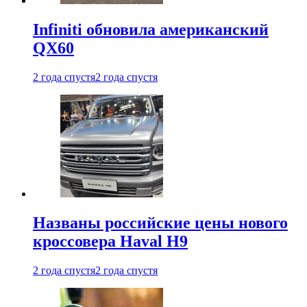
Infiniti обновила американский
QX60
2 года спустя
2 года спустя
Названы российские цены нового
кроссовера Haval H9
2 года спустя
2 года спустя