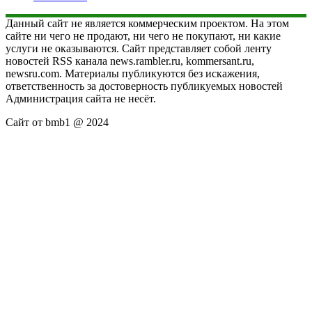
Данный сайт не является коммерческим проектом. На этом
сайте ни чего не продают, ни чего не покупают, ни какие
услуги не оказываются. Сайт представляет собой ленту
новостей RSS канала news.rambler.ru, kommersant.ru,
newsru.com. Материалы публикуются без искажения,
ответственность за достоверность публикуемых новостей
Администрация сайта не несёт.
Сайт от bmb1 @ 2024