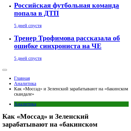
Российская футбольная команда
попала в ДТП
5 дней спустя
Тренер Трофимова рассказала об
ошибке синхрониста на ЧЕ
5 дней спустя
Главная
Аналитика
Как «Моссад» и Зеленский зарабатывают на «бакинском
скандале»
Аналитика
Как «Моссад» и Зеленский
зарабатывают на «бакинском