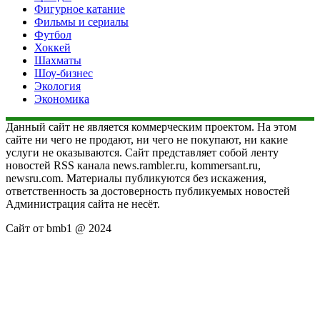
Фигурное катание
Фильмы и сериалы
Футбол
Хоккей
Шахматы
Шоу-бизнес
Экология
Экономика
Данный сайт не является коммерческим проектом. На этом
сайте ни чего не продают, ни чего не покупают, ни какие
услуги не оказываются. Сайт представляет собой ленту
новостей RSS канала news.rambler.ru, kommersant.ru,
newsru.com. Материалы публикуются без искажения,
ответственность за достоверность публикуемых новостей
Администрация сайта не несёт.
Сайт от bmb1 @ 2024