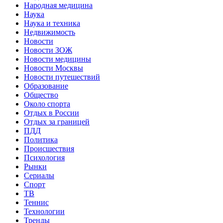
Народная медицина
Наука
Наука и техника
Недвижимость
Новости
Новости ЗОЖ
Новости медицины
Новости Москвы
Новости путешествий
Образование
Общество
Около спорта
Отдых в России
Отдых за границей
ПДД
Политика
Происшествия
Психология
Рынки
Сериалы
Спорт
ТВ
Теннис
Технологии
Тренды