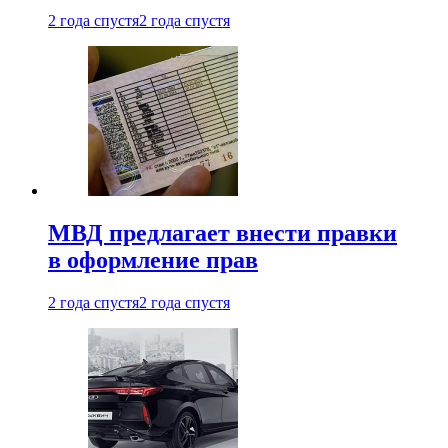
2 года спустя
2 года спустя
МВД предлагает внести правки
в оформление прав
2 года спустя
2 года спустя