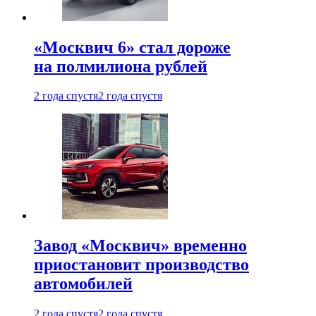
«Москвич 6» стал дороже
на полмилиона рублей
2 года спустя
2 года спустя
Завод «Москвич» временно
приостановит производство
автомобилей
2 года спустя
2 года спустя