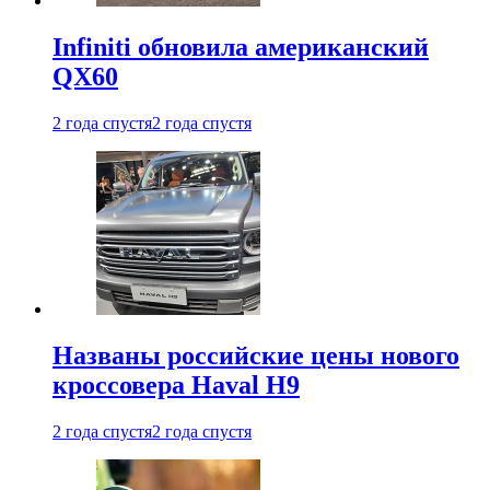
Infiniti обновила американский
QX60
2 года спустя
2 года спустя
Названы российские цены нового
кроссовера Haval H9
2 года спустя
2 года спустя