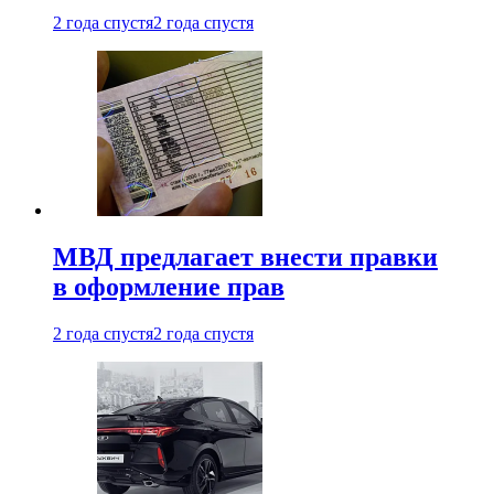
2 года спустя
2 года спустя
МВД предлагает внести правки
в оформление прав
2 года спустя
2 года спустя