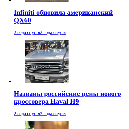
Infiniti обновила американский
QX60
2 года спустя
2 года спустя
Названы российские цены нового
кроссовера Haval H9
2 года спустя
2 года спустя