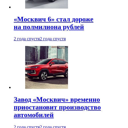
«Москвич 6» стал дороже
на полмилиона рублей
2 года спустя
2 года спустя
Завод «Москвич» временно
приостановит производство
автомобилей
2 года спустя
2 года спустя