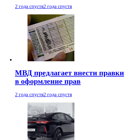
2 года спустя
2 года спустя
МВД предлагает внести правки
в оформление прав
2 года спустя
2 года спустя