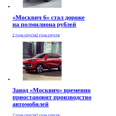
«Москвич 6» стал дороже
на полмилиона рублей
2 года спустя
2 года спустя
Завод «Москвич» временно
приостановит производство
автомобилей
2 года спустя
2 года спустя