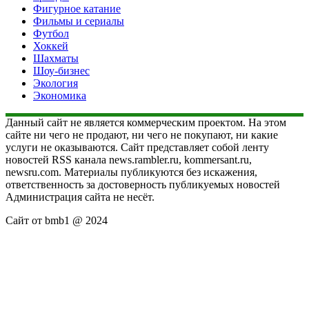
Фигурное катание
Фильмы и сериалы
Футбол
Хоккей
Шахматы
Шоу-бизнес
Экология
Экономика
Данный сайт не является коммерческим проектом. На этом
сайте ни чего не продают, ни чего не покупают, ни какие
услуги не оказываются. Сайт представляет собой ленту
новостей RSS канала news.rambler.ru, kommersant.ru,
newsru.com. Материалы публикуются без искажения,
ответственность за достоверность публикуемых новостей
Администрация сайта не несёт.
Сайт от bmb1 @ 2024