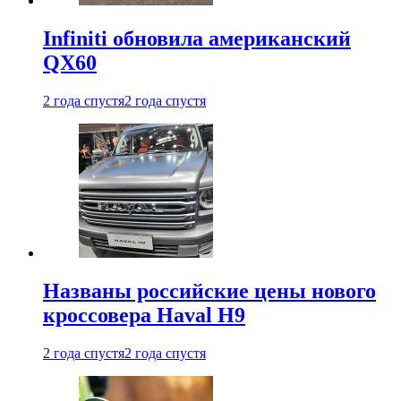
Infiniti обновила американский
QX60
2 года спустя
2 года спустя
Названы российские цены нового
кроссовера Haval H9
2 года спустя
2 года спустя