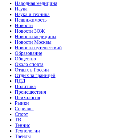
Народная медицина
Наука
Наука и техника
Недвижимость
Новости
Новости ЗОЖ
Новости медицины
Новости Москвы
Новости путешествий
Образование
Общество
Около спорта
Отдых в России
Отдых за границей
ПДД
Политика
Происшествия
Психология
Рынки
Сериалы
Спорт
ТВ
Теннис
Технологии
Тренды