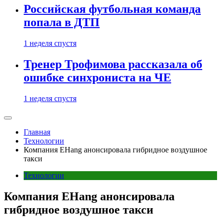
Российская футбольная команда
попала в ДТП
1 неделя спустя
Тренер Трофимова рассказала об
ошибке синхрониста на ЧЕ
1 неделя спустя
Главная
Технологии
Компания EHang анонсировала гибридное воздушное
такси
Технологии
Компания EHang анонсировала
гибридное воздушное такси