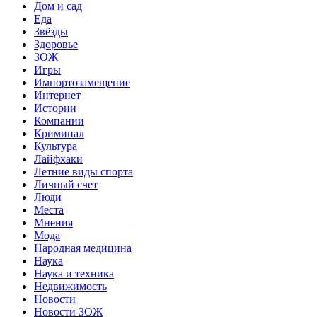
Дом и сад
Еда
Звёзды
Здоровье
ЗОЖ
Игры
Импортозамещение
Интернет
Истории
Компании
Криминал
Культура
Лайфхаки
Летние виды спорта
Личный счет
Люди
Места
Мнения
Мода
Народная медицина
Наука
Наука и техника
Недвижимость
Новости
Новости ЗОЖ