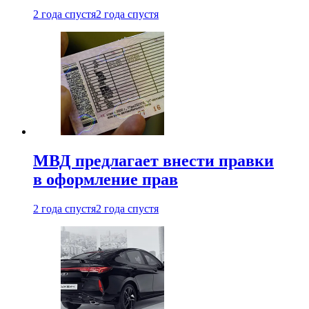
2 года спустя
2 года спустя
МВД предлагает внести правки
в оформление прав
2 года спустя
2 года спустя