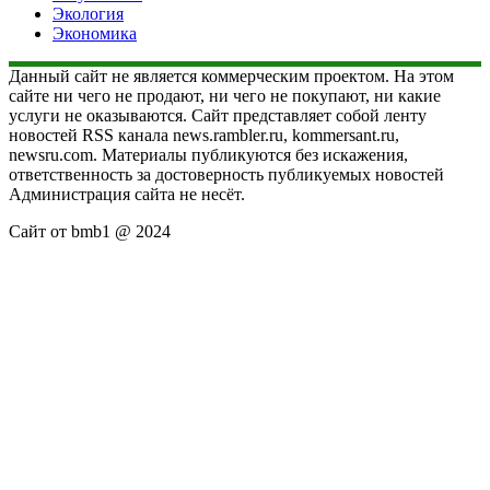
Экология
Экономика
Данный сайт не является коммерческим проектом. На этом
сайте ни чего не продают, ни чего не покупают, ни какие
услуги не оказываются. Сайт представляет собой ленту
новостей RSS канала news.rambler.ru, kommersant.ru,
newsru.com. Материалы публикуются без искажения,
ответственность за достоверность публикуемых новостей
Администрация сайта не несёт.
Сайт от bmb1 @ 2024