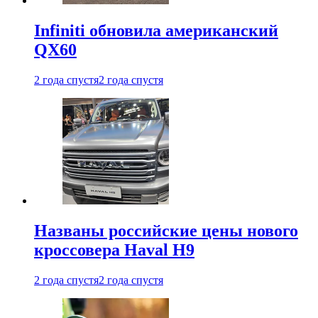
Infiniti обновила американский
QX60
2 года спустя
2 года спустя
Названы российские цены нового
кроссовера Haval H9
2 года спустя
2 года спустя