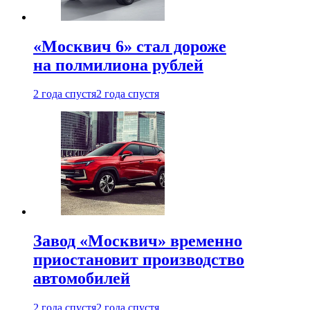
«Москвич 6» стал дороже
на полмилиона рублей
2 года спустя
2 года спустя
Завод «Москвич» временно
приостановит производство
автомобилей
2 года спустя
2 года спустя