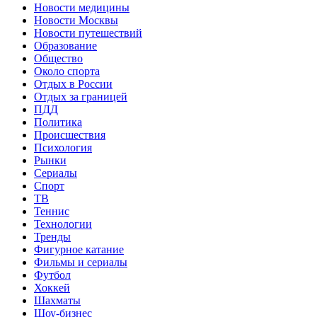
Новости медицины
Новости Москвы
Новости путешествий
Образование
Общество
Около спорта
Отдых в России
Отдых за границей
ПДД
Политика
Происшествия
Психология
Рынки
Сериалы
Спорт
ТВ
Теннис
Технологии
Тренды
Фигурное катание
Фильмы и сериалы
Футбол
Хоккей
Шахматы
Шоу-бизнес