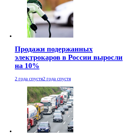
Продажи подержанных
электрокаров в России выросли
на 10%
2 года спустя
2 года спустя