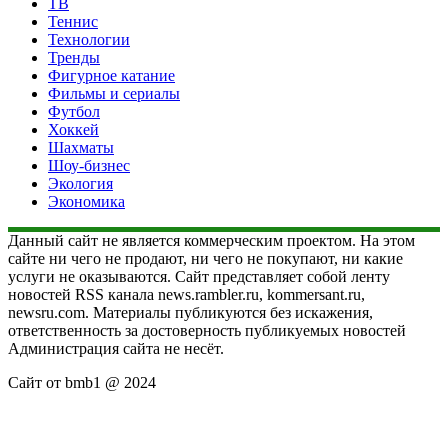
ТВ
Теннис
Технологии
Тренды
Фигурное катание
Фильмы и сериалы
Футбол
Хоккей
Шахматы
Шоу-бизнес
Экология
Экономика
Данный сайт не является коммерческим проектом. На этом
сайте ни чего не продают, ни чего не покупают, ни какие
услуги не оказываются. Сайт представляет собой ленту
новостей RSS канала news.rambler.ru, kommersant.ru,
newsru.com. Материалы публикуются без искажения,
ответственность за достоверность публикуемых новостей
Администрация сайта не несёт.
Сайт от bmb1 @ 2024