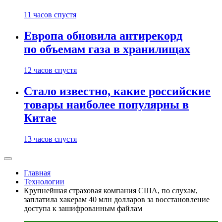
11 часов спустя
Европа обновила антирекорд
по объемам газа в хранилищах
12 часов спустя
Стало известно, какие российские
товары наиболее популярны в
Китае
13 часов спустя
Главная
Технологии
Крупнейшая страховая компания США, по слухам,
заплатила хакерам 40 млн долларов за восстановление
доступа к зашифрованным файлам