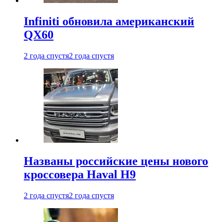
Infiniti обновила американский
QX60
2 года спустя
2 года спустя
Названы российские цены нового
кроссовера Haval H9
2 года спустя
2 года спустя