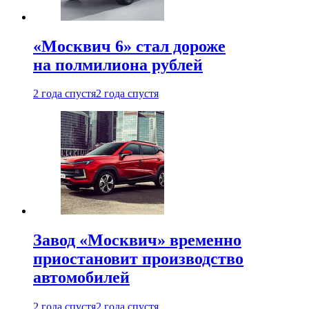
«Москвич 6» стал дороже
на полмилиона рублей
2 года спустя
2 года спустя
Завод «Москвич» временно
приостановит производство
автомобилей
2 года спустя
2 года спустя