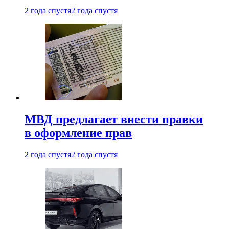
2 года спустя
2 года спустя
МВД предлагает внести правки
в оформление прав
2 года спустя
2 года спустя