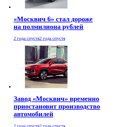
«Москвич 6» стал дороже
на полмилиона рублей
2 года спустя
2 года спустя
Завод «Москвич» временно
приостановит производство
автомобилей
2 года спустя
2 года спустя