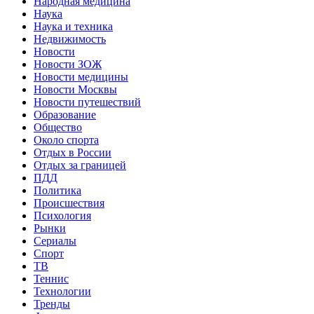
Народная медицина
Наука
Наука и техника
Недвижимость
Новости
Новости ЗОЖ
Новости медицины
Новости Москвы
Новости путешествий
Образование
Общество
Около спорта
Отдых в России
Отдых за границей
ПДД
Политика
Происшествия
Психология
Рынки
Сериалы
Спорт
ТВ
Теннис
Технологии
Тренды