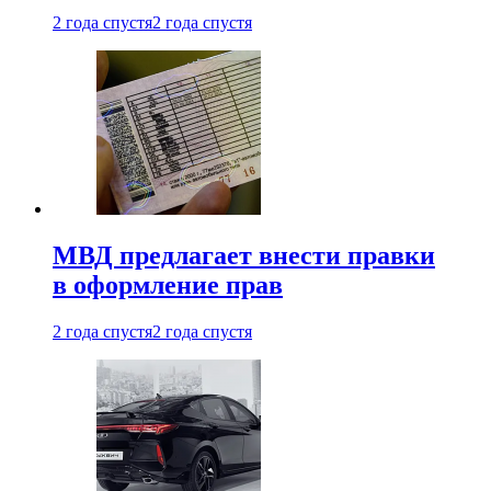
2 года спустя
2 года спустя
МВД предлагает внести правки
в оформление прав
2 года спустя
2 года спустя