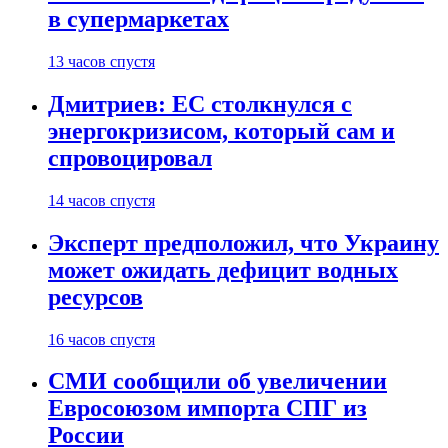
в супермаркетах
13 часов спустя
Дмитриев: ЕС столкнулся с
энергокризисом, который сам и
спровоцировал
14 часов спустя
Эксперт предположил, что Украину
может ожидать дефицит водных
ресурсов
16 часов спустя
СМИ сообщили об увеличении
Евросоюзом импорта СПГ из
России