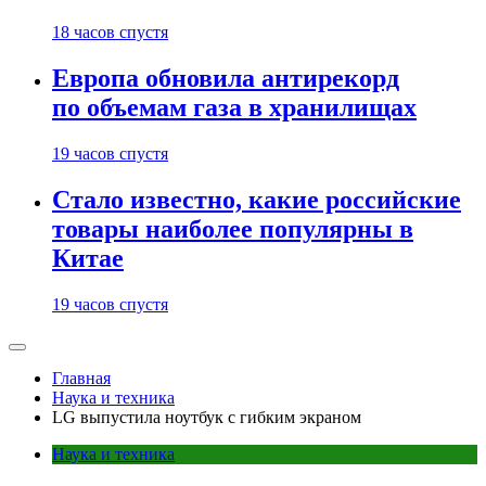
18 часов спустя
Европа обновила антирекорд
по объемам газа в хранилищах
19 часов спустя
Стало известно, какие российские
товары наиболее популярны в
Китае
19 часов спустя
Главная
Наука и техника
LG выпустила ноутбук с гибким экраном
Наука и техника