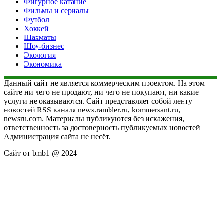
Фигурное катание
Фильмы и сериалы
Футбол
Хоккей
Шахматы
Шоу-бизнес
Экология
Экономика
Данный сайт не является коммерческим проектом. На этом
сайте ни чего не продают, ни чего не покупают, ни какие
услуги не оказываются. Сайт представляет собой ленту
новостей RSS канала news.rambler.ru, kommersant.ru,
newsru.com. Материалы публикуются без искажения,
ответственность за достоверность публикуемых новостей
Администрация сайта не несёт.
Сайт от bmb1 @ 2024