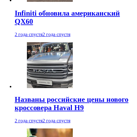
Infiniti обновила американский
QX60
2 года спустя
2 года спустя
Названы российские цены нового
кроссовера Haval H9
2 года спустя
2 года спустя