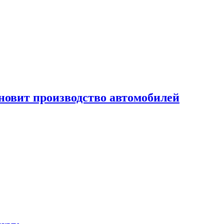
новит производство автомобилей