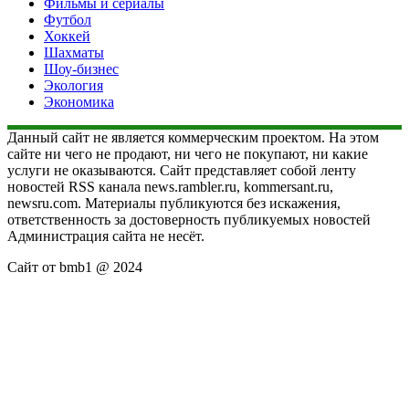
Фильмы и сериалы
Футбол
Хоккей
Шахматы
Шоу-бизнес
Экология
Экономика
Данный сайт не является коммерческим проектом. На этом
сайте ни чего не продают, ни чего не покупают, ни какие
услуги не оказываются. Сайт представляет собой ленту
новостей RSS канала news.rambler.ru, kommersant.ru,
newsru.com. Материалы публикуются без искажения,
ответственность за достоверность публикуемых новостей
Администрация сайта не несёт.
Сайт от bmb1 @ 2024