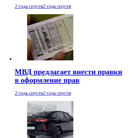
2 года спустя
2 года спустя
МВД предлагает внести правки
в оформление прав
2 года спустя
2 года спустя