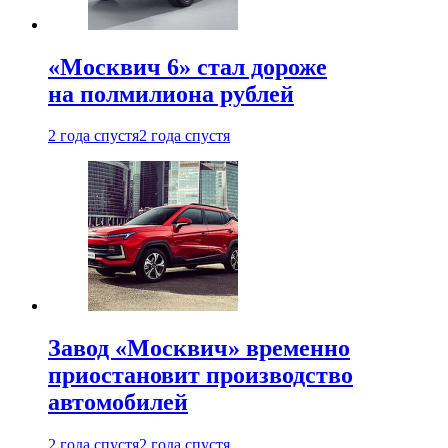
«Москвич 6» стал дороже
на полмилиона рублей
2 года спустя
2 года спустя
Завод «Москвич» временно
приостановит производство
автомобилей
2 года спустя
2 года спустя