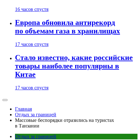
16 часов спустя
Европа обновила антирекорд
по объемам газа в хранилищах
17 часов спустя
Стало известно, какие российские
товары наиболее популярны в
Китае
17 часов спустя
Главная
Отдых за границей
Массовые беспорядки отразились на туристах
в Танзании
Отдых за границей