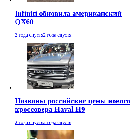
Infiniti обновила американский
QX60
2 года спустя
2 года спустя
Названы российские цены нового
кроссовера Haval H9
2 года спустя
2 года спустя