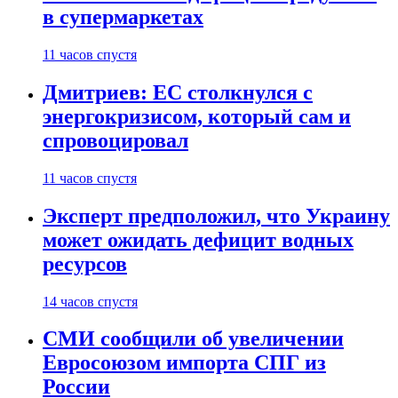
в супермаркетах
11 часов спустя
Дмитриев: ЕС столкнулся с
энергокризисом, который сам и
спровоцировал
11 часов спустя
Эксперт предположил, что Украину
может ожидать дефицит водных
ресурсов
14 часов спустя
СМИ сообщили об увеличении
Евросоюзом импорта СПГ из
России