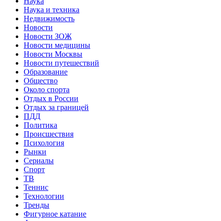
Наука
Наука и техника
Недвижимость
Новости
Новости ЗОЖ
Новости медицины
Новости Москвы
Новости путешествий
Образование
Общество
Около спорта
Отдых в России
Отдых за границей
ПДД
Политика
Происшествия
Психология
Рынки
Сериалы
Спорт
ТВ
Теннис
Технологии
Тренды
Фигурное катание