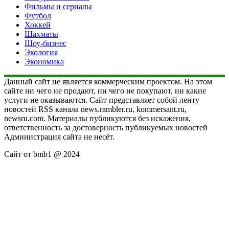
Фильмы и сериалы
Футбол
Хоккей
Шахматы
Шоу-бизнес
Экология
Экономика
Данный сайт не является коммерческим проектом. На этом
сайте ни чего не продают, ни чего не покупают, ни какие
услуги не оказываются. Сайт представляет собой ленту
новостей RSS канала news.rambler.ru, kommersant.ru,
newsru.com. Материалы публикуются без искажения,
ответственность за достоверность публикуемых новостей
Администрация сайта не несёт.
Сайт от bmb1 @ 2024