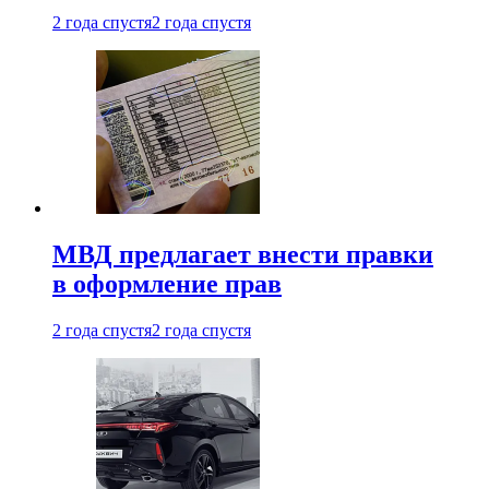
2 года спустя
2 года спустя
МВД предлагает внести правки
в оформление прав
2 года спустя
2 года спустя