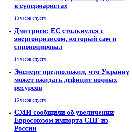
в супермаркетах
13 часов спустя
Дмитриев: ЕС столкнулся с
энергокризисом, который сам и
спровоцировал
14 часов спустя
Эксперт предположил, что Украину
может ожидать дефицит водных
ресурсов
16 часов спустя
СМИ сообщили об увеличении
Евросоюзом импорта СПГ из
России