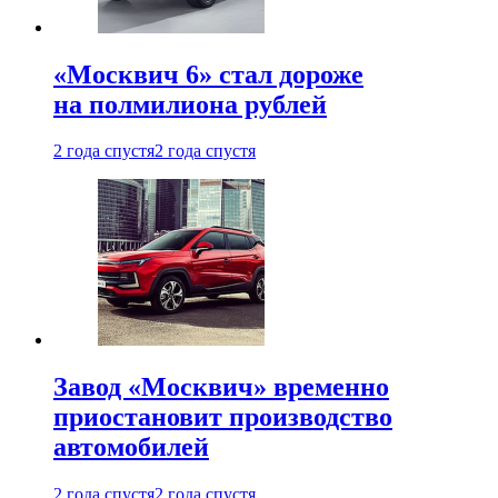
«Москвич 6» стал дороже
на полмилиона рублей
2 года спустя
2 года спустя
Завод «Москвич» временно
приостановит производство
автомобилей
2 года спустя
2 года спустя