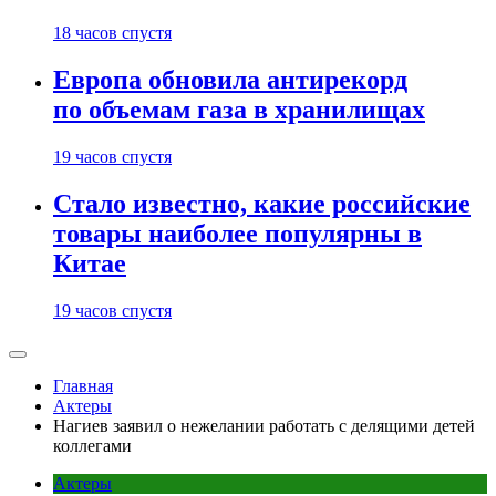
18 часов спустя
Европа обновила антирекорд
по объемам газа в хранилищах
19 часов спустя
Стало известно, какие российские
товары наиболее популярны в
Китае
19 часов спустя
Главная
Актеры
Нагиев заявил о нежелании работать с делящими детей
коллегами
Актеры