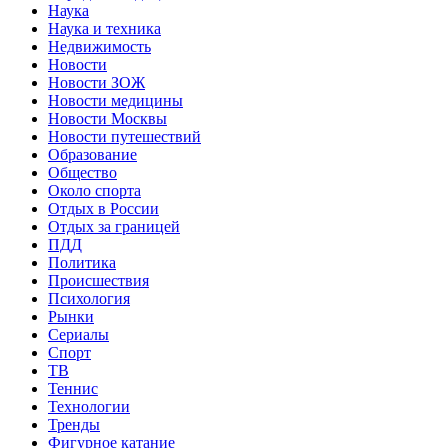
Наука
Наука и техника
Недвижимость
Новости
Новости ЗОЖ
Новости медицины
Новости Москвы
Новости путешествий
Образование
Общество
Около спорта
Отдых в России
Отдых за границей
ПДД
Политика
Происшествия
Психология
Рынки
Сериалы
Спорт
ТВ
Теннис
Технологии
Тренды
Фигурное катание