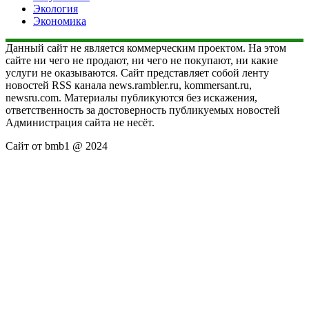
Экология
Экономика
Данный сайт не является коммерческим проектом. На этом
сайте ни чего не продают, ни чего не покупают, ни какие
услуги не оказываются. Сайт представляет собой ленту
новостей RSS канала news.rambler.ru, kommersant.ru,
newsru.com. Материалы публикуются без искажения,
ответственность за достоверность публикуемых новостей
Администрация сайта не несёт.
Сайт от bmb1 @ 2024