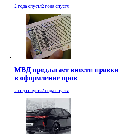
2 года спустя
2 года спустя
МВД предлагает внести правки
в оформление прав
2 года спустя
2 года спустя