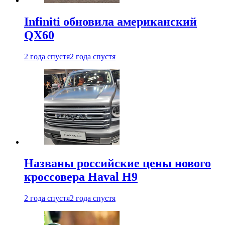
Infiniti обновила американский
QX60
2 года спустя
2 года спустя
Названы российские цены нового
кроссовера Haval H9
2 года спустя
2 года спустя