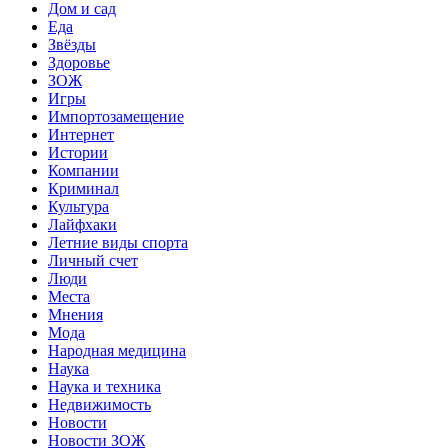
Дом и сад
Еда
Звёзды
Здоровье
ЗОЖ
Игры
Импортозамещение
Интернет
Истории
Компании
Криминал
Культура
Лайфхаки
Летние виды спорта
Личный счет
Люди
Места
Мнения
Мода
Народная медицина
Наука
Наука и техника
Недвижимость
Новости
Новости ЗОЖ