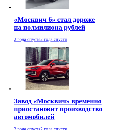
«Москвич 6» стал дороже
на полмилиона рублей
2 года спустя
2 года спустя
Завод «Москвич» временно
приостановит производство
автомобилей
2 года спустя
2 года спустя