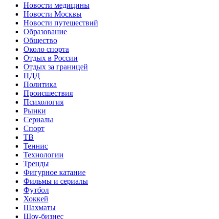
Новости медицины
Новости Москвы
Новости путешествий
Образование
Общество
Около спорта
Отдых в России
Отдых за границей
ПДД
Политика
Происшествия
Психология
Рынки
Сериалы
Спорт
ТВ
Теннис
Технологии
Тренды
Фигурное катание
Фильмы и сериалы
Футбол
Хоккей
Шахматы
Шоу-бизнес