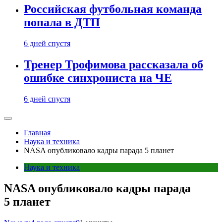
Российская футбольная команда
попала в ДТП
6 дней спустя
Тренер Трофимова рассказала об
ошибке синхрониста на ЧЕ
6 дней спустя
Главная
Наука и техника
NASA опубликовало кадры парада 5 планет
Наука и техника
NASA опубликовало кадры парада
5 планет