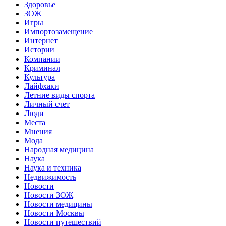
Здоровье
ЗОЖ
Игры
Импортозамещение
Интернет
Истории
Компании
Криминал
Культура
Лайфхаки
Летние виды спорта
Личный счет
Люди
Места
Мнения
Мода
Народная медицина
Наука
Наука и техника
Недвижимость
Новости
Новости ЗОЖ
Новости медицины
Новости Москвы
Новости путешествий