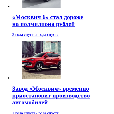
«Москвич 6» стал дороже
на полмилиона рублей
2 года спустя
2 года спустя
Завод «Москвич» временно
приостановит производство
автомобилей
2 года спустя
2 года спустя