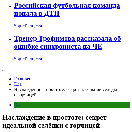
Российская футбольная команда
попала в ДТП
5 дней спустя
Тренер Трофимова рассказала об
ошибке синхрониста на ЧЕ
5 дней спустя
Главная
Еда
Наслаждение в простоте: секрет идеальной селёдки
с горчицей
Еда
Наслаждение в простоте: секрет
идеальной селёдки с горчицей