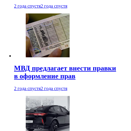
2 года спустя
2 года спустя
МВД предлагает внести правки
в оформление прав
2 года спустя
2 года спустя