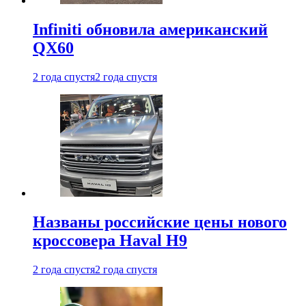
Infiniti обновила американский
QX60
2 года спустя
2 года спустя
Названы российские цены нового
кроссовера Haval H9
2 года спустя
2 года спустя