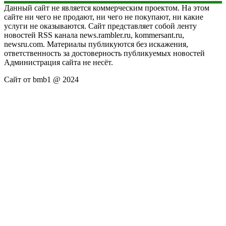
Данный сайт не является коммерческим проектом. На этом
сайте ни чего не продают, ни чего не покупают, ни какие
услуги не оказываются. Сайт представляет собой ленту
новостей RSS канала news.rambler.ru, kommersant.ru,
newsru.com. Материалы публикуются без искажения,
ответственность за достоверность публикуемых новостей
Администрация сайта не несёт.
Сайт от bmb1 @ 2024