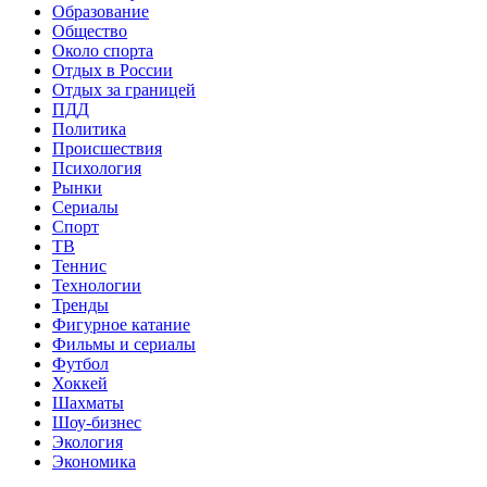
Образование
Общество
Около спорта
Отдых в России
Отдых за границей
ПДД
Политика
Происшествия
Психология
Рынки
Сериалы
Спорт
ТВ
Теннис
Технологии
Тренды
Фигурное катание
Фильмы и сериалы
Футбол
Хоккей
Шахматы
Шоу-бизнес
Экология
Экономика