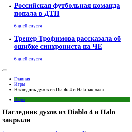
Российская футбольная команда
попала в ДТП
6 дней спустя
Тренер Трофимова рассказала об
ошибке синхрониста на ЧЕ
6 дней спустя
Главная
Игры
Наследник духов из Diablo 4 и Halo закрыли
Игры
Наследник духов из Diablo 4 и Halo
закрыли