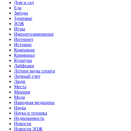
Дом и сад
Еда
Звёзды
Здоровье
ЗОЖ
Игры
Импортозамещение
Интернет
Истории
Компании
Криминал
Культура
Лайфхаки
Летние виды спорта
Личный счет
Люди
Места
Мнения
Мода
Народная медицина
Наука
Наука и техника
Недвижимость
Новости
Новости ЗОЖ