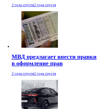
2 года спустя
2 года спустя
МВД предлагает внести правки
в оформление прав
2 года спустя
2 года спустя