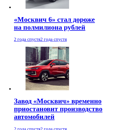
«Москвич 6» стал дороже
на полмилиона рублей
2 года спустя
2 года спустя
Завод «Москвич» временно
приостановит производство
автомобилей
2 года спустя
2 года спустя