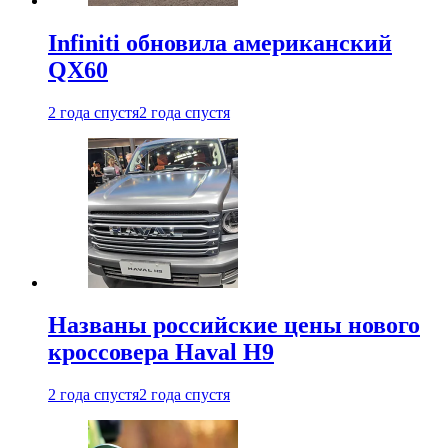
Infiniti обновила американский
QX60
2 года спустя
2 года спустя
Названы российские цены нового
кроссовера Haval H9
2 года спустя
2 года спустя