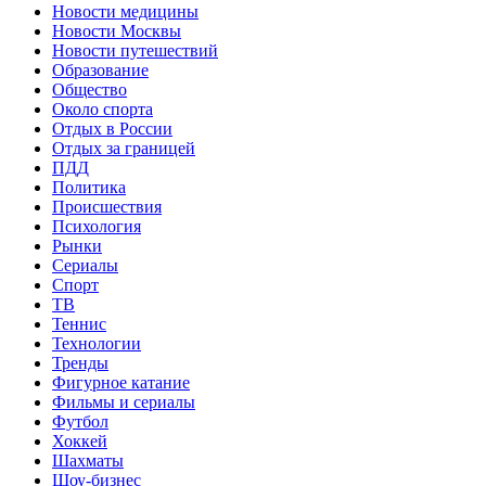
Новости медицины
Новости Москвы
Новости путешествий
Образование
Общество
Около спорта
Отдых в России
Отдых за границей
ПДД
Политика
Происшествия
Психология
Рынки
Сериалы
Спорт
ТВ
Теннис
Технологии
Тренды
Фигурное катание
Фильмы и сериалы
Футбол
Хоккей
Шахматы
Шоу-бизнес