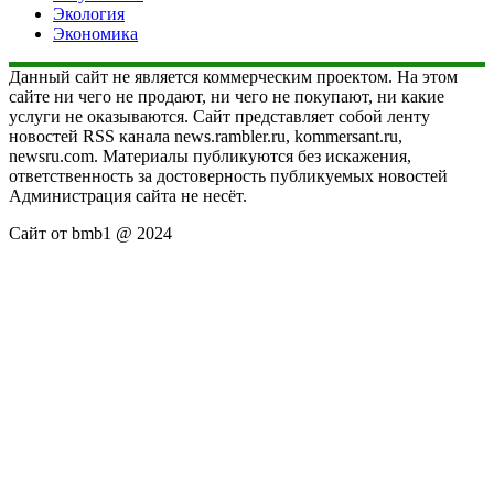
Экология
Экономика
Данный сайт не является коммерческим проектом. На этом
сайте ни чего не продают, ни чего не покупают, ни какие
услуги не оказываются. Сайт представляет собой ленту
новостей RSS канала news.rambler.ru, kommersant.ru,
newsru.com. Материалы публикуются без искажения,
ответственность за достоверность публикуемых новостей
Администрация сайта не несёт.
Сайт от bmb1 @ 2024