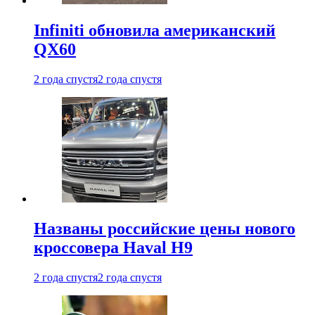
Infiniti обновила американский
QX60
2 года спустя
2 года спустя
Названы российские цены нового
кроссовера Haval H9
2 года спустя
2 года спустя