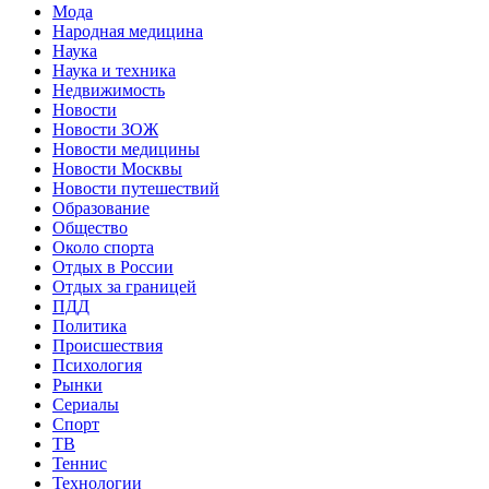
Мода
Народная медицина
Наука
Наука и техника
Недвижимость
Новости
Новости ЗОЖ
Новости медицины
Новости Москвы
Новости путешествий
Образование
Общество
Около спорта
Отдых в России
Отдых за границей
ПДД
Политика
Происшествия
Психология
Рынки
Сериалы
Спорт
ТВ
Теннис
Технологии