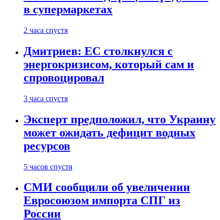
в супермаркетах
2 часа спустя
Дмитриев: ЕС столкнулся с
энергокризисом, который сам и
спровоцировал
3 часа спустя
Эксперт предположил, что Украину
может ожидать дефицит водных
ресурсов
5 часов спустя
СМИ сообщили об увеличении
Евросоюзом импорта СПГ из
России