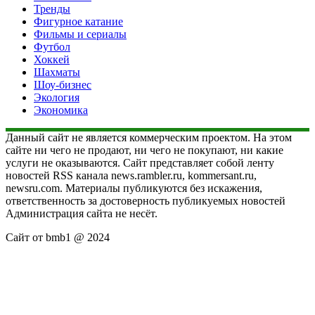
Тренды
Фигурное катание
Фильмы и сериалы
Футбол
Хоккей
Шахматы
Шоу-бизнес
Экология
Экономика
Данный сайт не является коммерческим проектом. На этом
сайте ни чего не продают, ни чего не покупают, ни какие
услуги не оказываются. Сайт представляет собой ленту
новостей RSS канала news.rambler.ru, kommersant.ru,
newsru.com. Материалы публикуются без искажения,
ответственность за достоверность публикуемых новостей
Администрация сайта не несёт.
Сайт от bmb1 @ 2024