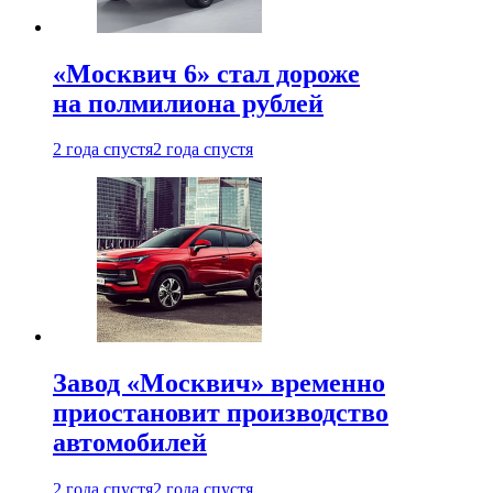
«Москвич 6» стал дороже
на полмилиона рублей
2 года спустя
2 года спустя
Завод «Москвич» временно
приостановит производство
автомобилей
2 года спустя
2 года спустя