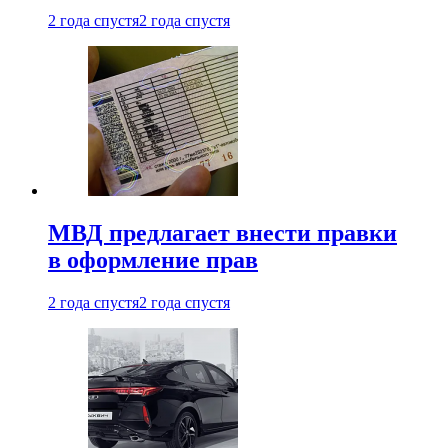
2 года спустя
2 года спустя
МВД предлагает внести правки
в оформление прав
2 года спустя
2 года спустя