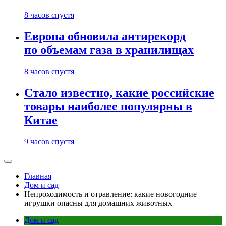
8 часов спустя
Европа обновила антирекорд
по объемам газа в хранилищах
8 часов спустя
Стало известно, какие российские
товары наиболее популярны в
Китае
9 часов спустя
Главная
Дом и сад
Непроходимость и отравление: какие новогодние
игрушки опасны для домашних животных
Дом и сад