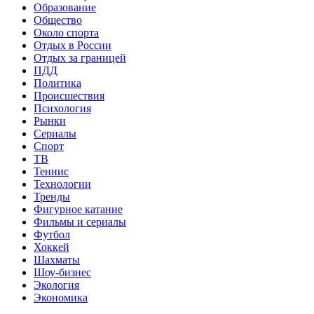
Образование
Общество
Около спорта
Отдых в России
Отдых за границей
ПДД
Политика
Происшествия
Психология
Рынки
Сериалы
Спорт
ТВ
Теннис
Технологии
Тренды
Фигурное катание
Фильмы и сериалы
Футбол
Хоккей
Шахматы
Шоу-бизнес
Экология
Экономика