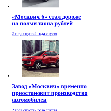
«Москвич 6» стал дороже
на полмилиона рублей
2 года спустя
2 года спустя
Завод «Москвич» временно
приостановит производство
автомобилей
2 года спустя
2 года спустя