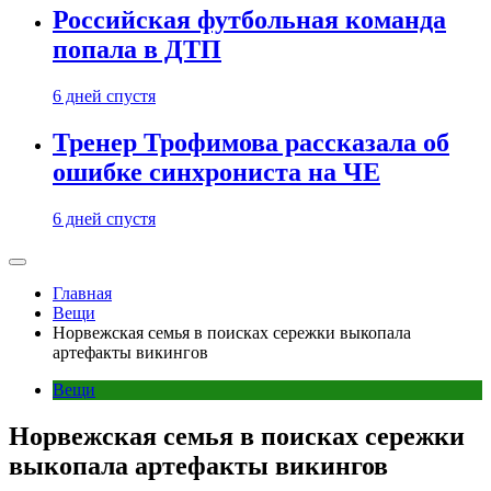
Российская футбольная команда
попала в ДТП
6 дней спустя
Тренер Трофимова рассказала об
ошибке синхрониста на ЧЕ
6 дней спустя
Главная
Вещи
Норвежская семья в поисках сережки выкопала
артефакты викингов
Вещи
Норвежская семья в поисках сережки
выкопала артефакты викингов