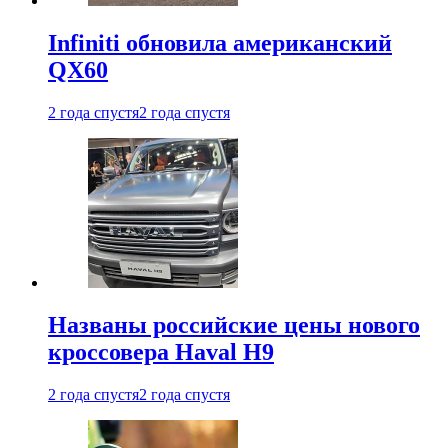
Infiniti обновила американский
QX60
2 года спустя
2 года спустя
Названы российские цены нового
кроссовера Haval H9
2 года спустя
2 года спустя