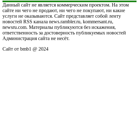
Данный сайт не является коммерческим проектом. На этом
сайте ни чего не продают, ни чего не покупают, ни какие
услуги не оказываются. Сайт представляет собой ленту
новостей RSS канала news.rambler.ru, kommersant.ru,
newsru.com. Материалы публикуются без искажения,
ответственность за достоверность публикуемых новостей
Администрация сайта не несёт.
Сайт от bmb1 @ 2024