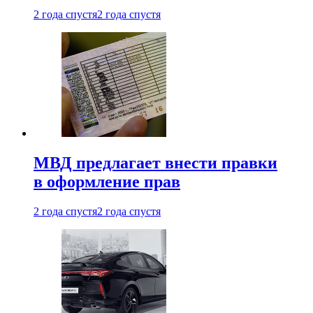
2 года спустя
2 года спустя
МВД предлагает внести правки
в оформление прав
2 года спустя
2 года спустя