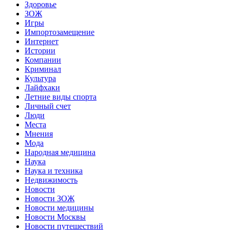
Здоровье
ЗОЖ
Игры
Импортозамещение
Интернет
Истории
Компании
Криминал
Культура
Лайфхаки
Летние виды спорта
Личный счет
Люди
Места
Мнения
Мода
Народная медицина
Наука
Наука и техника
Недвижимость
Новости
Новости ЗОЖ
Новости медицины
Новости Москвы
Новости путешествий