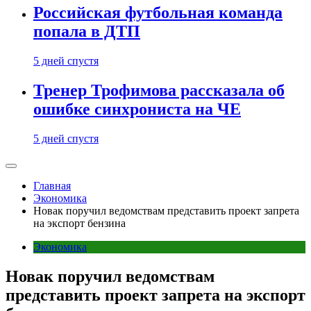
Российская футбольная команда
попала в ДТП
5 дней спустя
Тренер Трофимова рассказала об
ошибке синхрониста на ЧЕ
5 дней спустя
Главная
Экономика
Новак поручил ведомствам представить проект запрета
на экспорт бензина
Экономика
Новак поручил ведомствам
представить проект запрета на экспорт