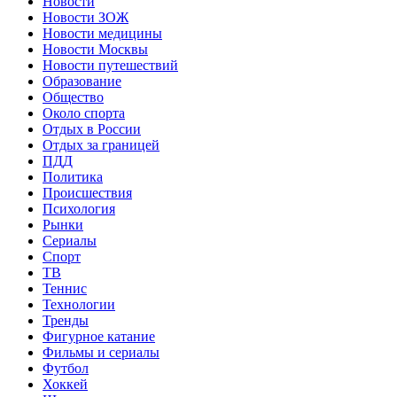
Новости
Новости ЗОЖ
Новости медицины
Новости Москвы
Новости путешествий
Образование
Общество
Около спорта
Отдых в России
Отдых за границей
ПДД
Политика
Происшествия
Психология
Рынки
Сериалы
Спорт
ТВ
Теннис
Технологии
Тренды
Фигурное катание
Фильмы и сериалы
Футбол
Хоккей