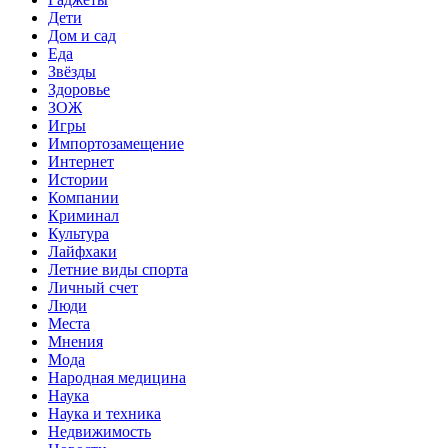
Дети
Дом и сад
Еда
Звёзды
Здоровье
ЗОЖ
Игры
Импортозамещение
Интернет
Истории
Компании
Криминал
Культура
Лайфхаки
Летние виды спорта
Личный счет
Люди
Места
Мнения
Мода
Народная медицина
Наука
Наука и техника
Недвижимость