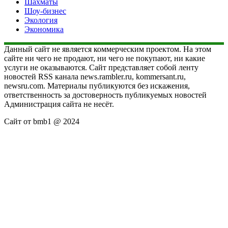
Шахматы
Шоу-бизнес
Экология
Экономика
Данный сайт не является коммерческим проектом. На этом
сайте ни чего не продают, ни чего не покупают, ни какие
услуги не оказываются. Сайт представляет собой ленту
новостей RSS канала news.rambler.ru, kommersant.ru,
newsru.com. Материалы публикуются без искажения,
ответственность за достоверность публикуемых новостей
Администрация сайта не несёт.
Сайт от bmb1 @ 2024