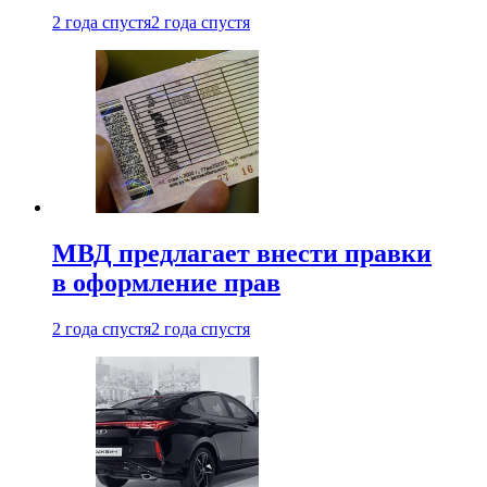
2 года спустя
2 года спустя
МВД предлагает внести правки
в оформление прав
2 года спустя
2 года спустя