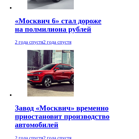
«Москвич 6» стал дороже
на полмилиона рублей
2 года спустя
2 года спустя
Завод «Москвич» временно
приостановит производство
автомобилей
2 года спустя
2 года спустя