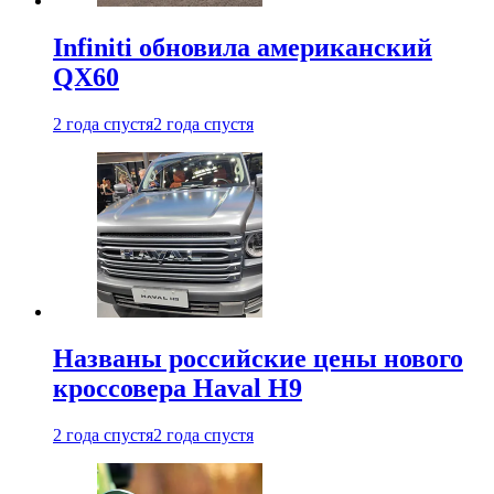
Infiniti обновила американский
QX60
2 года спустя
2 года спустя
Названы российские цены нового
кроссовера Haval H9
2 года спустя
2 года спустя