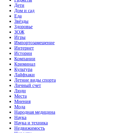
Дети
Дом и сад
Еда
Звёзды
Здоровье
ЗОЖ
Игры
Импортозамещение
Интернет
Истории
Компании
Криминал
Культура
Лайфхаки
Летние виды спорта
Личный счет
Люди
Места
Мнения
Мода
Народная медицина
Наука
Наука и техника
Недвижимость