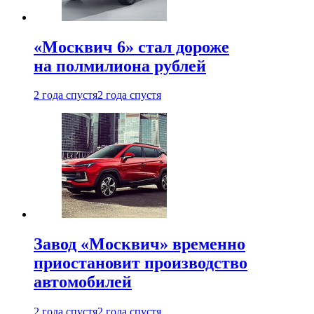
«Москвич 6» стал дороже
на полмилиона рублей
2 года спустя
2 года спустя
Завод «Москвич» временно
приостановит производство
автомобилей
2 года спустя
2 года спустя