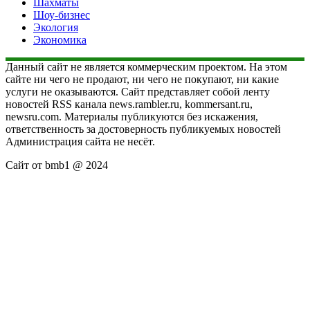
Шахматы
Шоу-бизнес
Экология
Экономика
Данный сайт не является коммерческим проектом. На этом
сайте ни чего не продают, ни чего не покупают, ни какие
услуги не оказываются. Сайт представляет собой ленту
новостей RSS канала news.rambler.ru, kommersant.ru,
newsru.com. Материалы публикуются без искажения,
ответственность за достоверность публикуемых новостей
Администрация сайта не несёт.
Сайт от bmb1 @ 2024