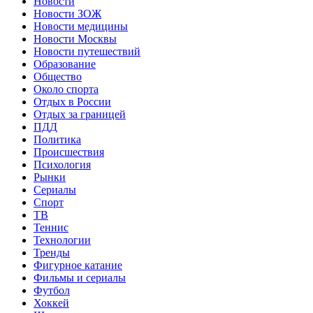
Новости
Новости ЗОЖ
Новости медицины
Новости Москвы
Новости путешествий
Образование
Общество
Около спорта
Отдых в России
Отдых за границей
ПДД
Политика
Происшествия
Психология
Рынки
Сериалы
Спорт
ТВ
Теннис
Технологии
Тренды
Фигурное катание
Фильмы и сериалы
Футбол
Хоккей