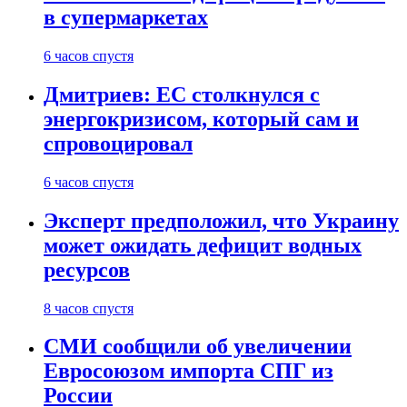
в супермаркетах
6 часов спустя
Дмитриев: ЕС столкнулся с
энергокризисом, который сам и
спровоцировал
6 часов спустя
Эксперт предположил, что Украину
может ожидать дефицит водных
ресурсов
8 часов спустя
СМИ сообщили об увеличении
Евросоюзом импорта СПГ из
России