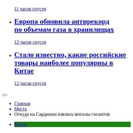
11 часов спустя
Европа обновила антирекорд
по объемам газа в хранилищах
12 часов спустя
Стало известно, какие российские
товары наиболее популярны в
Китае
12 часов спустя
Главная
Места
Откуда на Сардинии взялись могилы гигантов
Места