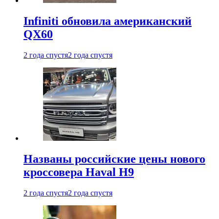
Infiniti обновила американский
QX60
2 года спустя
2 года спустя
Названы российские цены нового
кроссовера Haval H9
2 года спустя
2 года спустя