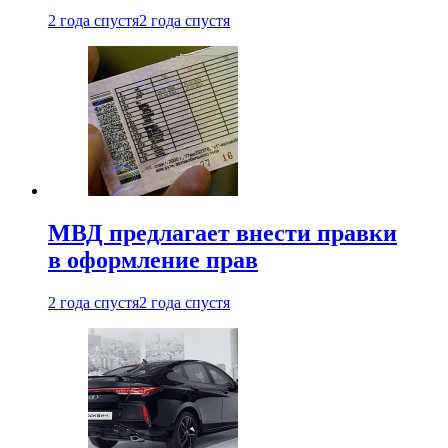
2 года спустя
2 года спустя
МВД предлагает внести правки
в оформление прав
2 года спустя
2 года спустя