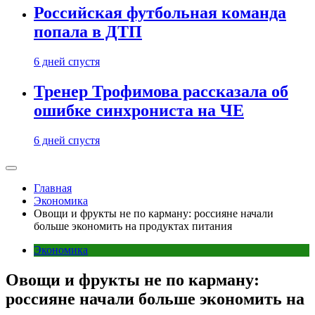
Российская футбольная команда
попала в ДТП
6 дней спустя
Тренер Трофимова рассказала об
ошибке синхрониста на ЧЕ
6 дней спустя
Главная
Экономика
Овощи и фрукты не по карману: россияне начали
больше экономить на продуктах питания
Экономика
Овощи и фрукты не по карману:
россияне начали больше экономить на