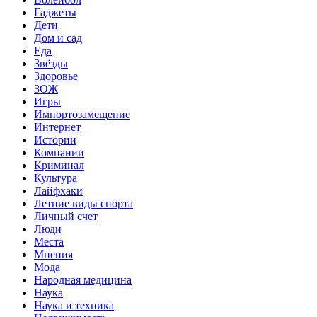
Гаджеты
Дети
Дом и сад
Еда
Звёзды
Здоровье
ЗОЖ
Игры
Импортозамещение
Интернет
Истории
Компании
Криминал
Культура
Лайфхаки
Летние виды спорта
Личный счет
Люди
Места
Мнения
Мода
Народная медицина
Наука
Наука и техника