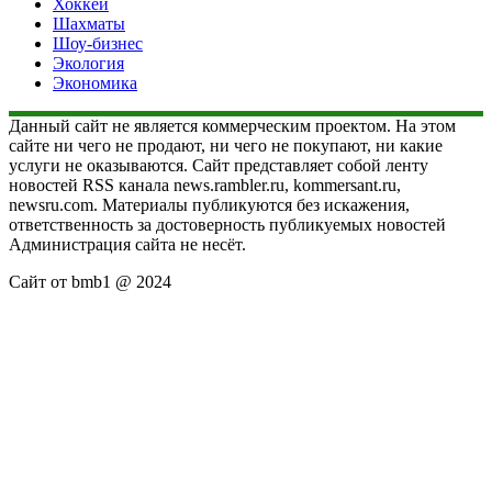
Хоккей
Шахматы
Шоу-бизнес
Экология
Экономика
Данный сайт не является коммерческим проектом. На этом
сайте ни чего не продают, ни чего не покупают, ни какие
услуги не оказываются. Сайт представляет собой ленту
новостей RSS канала news.rambler.ru, kommersant.ru,
newsru.com. Материалы публикуются без искажения,
ответственность за достоверность публикуемых новостей
Администрация сайта не несёт.
Сайт от bmb1 @ 2024