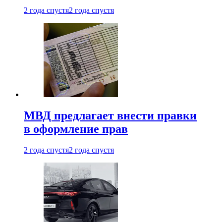
2 года спустя
2 года спустя
МВД предлагает внести правки
в оформление прав
2 года спустя
2 года спустя