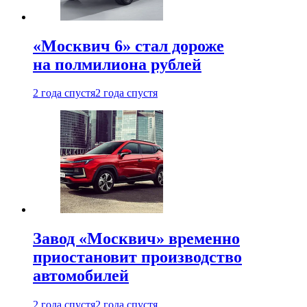
«Москвич 6» стал дороже
на полмилиона рублей
2 года спустя
2 года спустя
Завод «Москвич» временно
приостановит производство
автомобилей
2 года спустя
2 года спустя