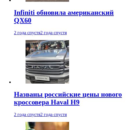
Infiniti обновила американский
QX60
2 года спустя
2 года спустя
Названы российские цены нового
кроссовера Haval H9
2 года спустя
2 года спустя