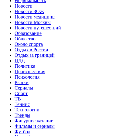
Недвижимость
Новости
Новости ЗОЖ
Новости медицины
Новости Москвы
Новости путешествий
Образование
Общество
Около спорта
Отдых в России
Отдых за границей
ПДД
Политика
Происшествия
Психология
Рынки
Сериалы
Спорт
ТВ
Теннис
Технологии
Тренды
Фигурное катание
Фильмы и сериалы
Футбол