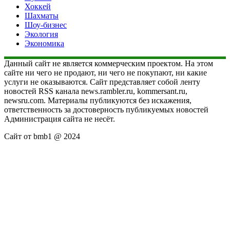
Хоккей
Шахматы
Шоу-бизнес
Экология
Экономика
Данный сайт не является коммерческим проектом. На этом
сайте ни чего не продают, ни чего не покупают, ни какие
услуги не оказываются. Сайт представляет собой ленту
новостей RSS канала news.rambler.ru, kommersant.ru,
newsru.com. Материалы публикуются без искажения,
ответственность за достоверность публикуемых новостей
Администрация сайта не несёт.
Сайт от bmb1 @ 2024