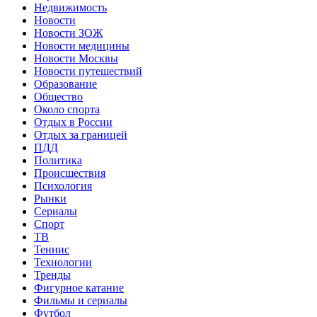
Недвижимость
Новости
Новости ЗОЖ
Новости медицины
Новости Москвы
Новости путешествий
Образование
Общество
Около спорта
Отдых в России
Отдых за границей
ПДД
Политика
Происшествия
Психология
Рынки
Сериалы
Спорт
ТВ
Теннис
Технологии
Тренды
Фигурное катание
Фильмы и сериалы
Футбол