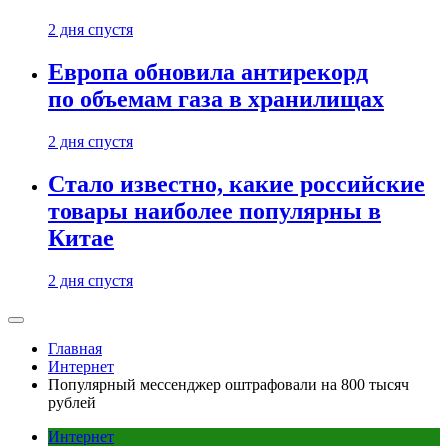
2 дня спустя
Европа обновила антирекорд
по объемам газа в хранилищах
2 дня спустя
Стало известно, какие российские
товары наиболее популярны в
Китае
2 дня спустя
Главная
Интернет
Популярный мессенджер оштрафовали на 800 тысяч
рублей
Интернет