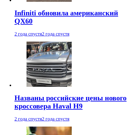
Infiniti обновила американский
QX60
2 года спустя
2 года спустя
Названы российские цены нового
кроссовера Haval H9
2 года спустя
2 года спустя