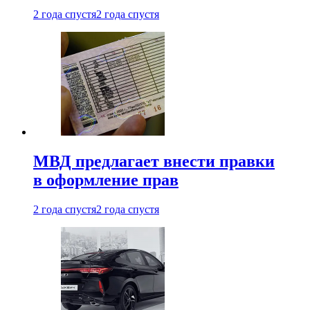
2 года спустя
2 года спустя
МВД предлагает внести правки
в оформление прав
2 года спустя
2 года спустя