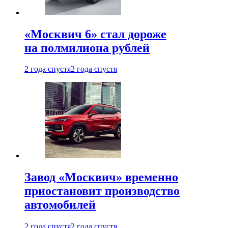
«Москвич 6» стал дороже
на полмилиона рублей
2 года спустя
2 года спустя
Завод «Москвич» временно
приостановит производство
автомобилей
2 года спустя
2 года спустя