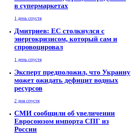
в супермаркетах
1 день спустя
Дмитриев: ЕС столкнулся с
энергокризисом, который сам и
спровоцировал
1 день спустя
Эксперт предположил, что Украину
может ожидать дефицит водных
ресурсов
2 дня спустя
СМИ сообщили об увеличении
Евросоюзом импорта СПГ из
России