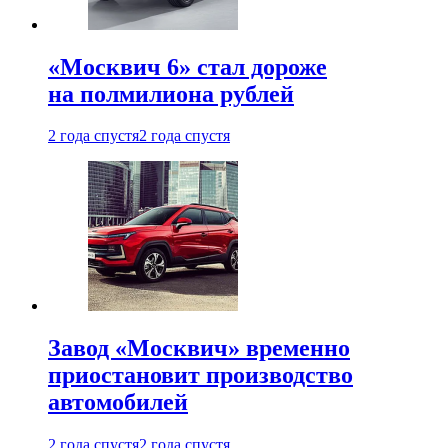
«Москвич 6» стал дороже
на полмилиона рублей
2 года спустя
2 года спустя
Завод «Москвич» временно
приостановит производство
автомобилей
2 года спустя
2 года спустя