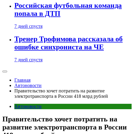
Российская футбольная команда
попала в ДТП
7 дней спустя
Тренер Трофимова рассказала об
ошибке синхрониста на ЧЕ
7 дней спустя
Главная
Автоновости
Правительство хочет потратить на развитие
электротранспорта в России 418 млрд рублей
Автоновости
Правительство хочет потратить на
развитие электротранспорта в России