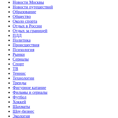
Новости Москвы
Новости путешествий
Образование
Общество
Около спорта
Отдых в России
Отдых за границей
ПДД
Политика
Происшествия
Психология
Рынки
Сериалы
Спорт
ТВ
Теннис
Технологии
Тренды
Фигурное катание
Фильмы и сериалы
Футбол
Хоккей
Шахматы
Шоу-бизнес
Экология