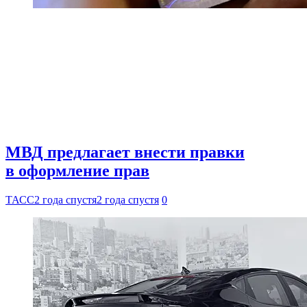
МВД предлагает внести правки
в оформление прав
ТАСС
2 года спустя
2 года спустя
0