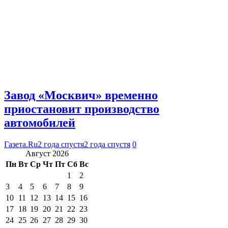
Завод «Москвич» временно
приостановит производство
автомобилей
Газета.Ru
2 года спустя
2 года спустя
0
Август 2026
Пн
Вт
Ср
Чт
Пт
Сб
Вс
1
2
3
4
5
6
7
8
9
10
11
12
13
14
15
16
17
18
19
20
21
22
23
24
25
26
27
28
29
30