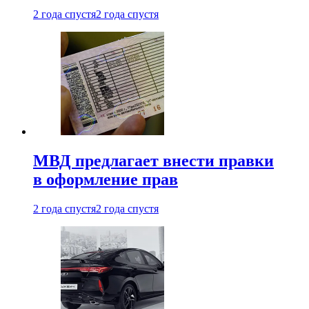
2 года спустя
2 года спустя
МВД предлагает внести правки
в оформление прав
2 года спустя
2 года спустя