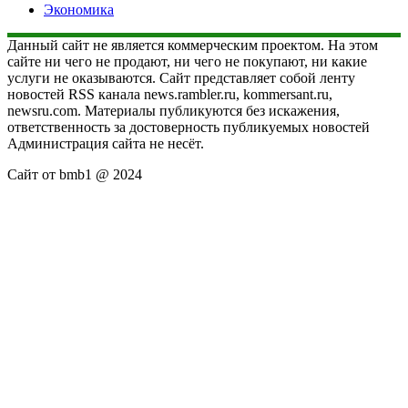
Экономика
Данный сайт не является коммерческим проектом. На этом
сайте ни чего не продают, ни чего не покупают, ни какие
услуги не оказываются. Сайт представляет собой ленту
новостей RSS канала news.rambler.ru, kommersant.ru,
newsru.com. Материалы публикуются без искажения,
ответственность за достоверность публикуемых новостей
Администрация сайта не несёт.
Сайт от bmb1 @ 2024