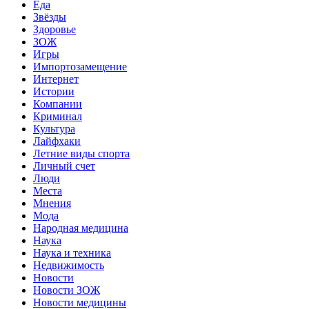
Еда
Звёзды
Здоровье
ЗОЖ
Игры
Импортозамещение
Интернет
Истории
Компании
Криминал
Культура
Лайфхаки
Летние виды спорта
Личный счет
Люди
Места
Мнения
Мода
Народная медицина
Наука
Наука и техника
Недвижимость
Новости
Новости ЗОЖ
Новости медицины