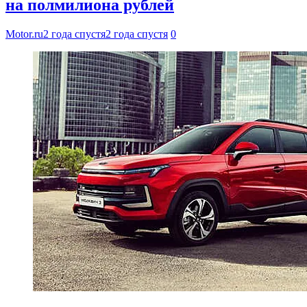
на полмилиона рублей
Motor.ru
2 года спустя
2 года спустя
0