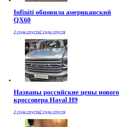
Infiniti обновила американский
QX60
2 года спустя
2 года спустя
Названы российские цены нового
кроссовера Haval H9
2 года спустя
2 года спустя