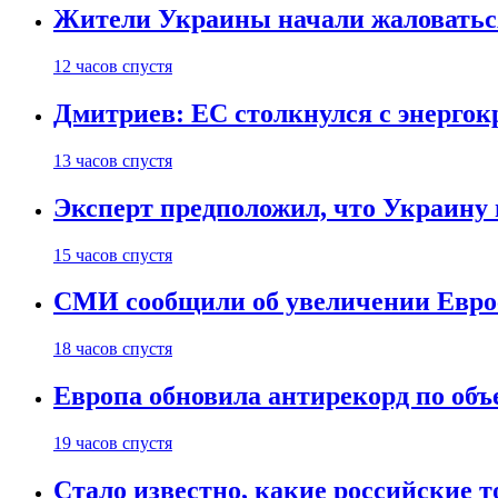
Жители Украины начали жаловаться
12 часов спустя
Дмитриев: ЕС столкнулся с энергок
13 часов спустя
Эксперт предположил, что Украину 
15 часов спустя
СМИ сообщили об увеличении Евро
18 часов спустя
Европа обновила антирекорд по объ
19 часов спустя
Стало известно, какие российские 