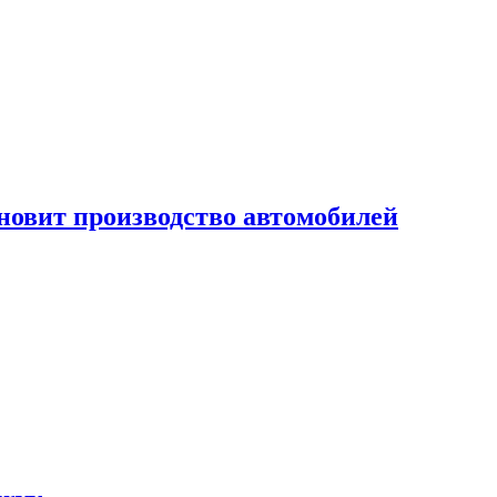
новит производство автомобилей