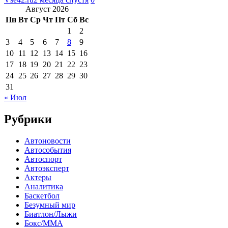
Август 2026
Пн
Вт
Ср
Чт
Пт
Сб
Вс
1
2
3
4
5
6
7
8
9
10
11
12
13
14
15
16
17
18
19
20
21
22
23
24
25
26
27
28
29
30
31
« Июл
Рубрики
Автоновости
Автособытия
Автоспорт
Автоэксперт
Актеры
Аналитика
Баскетбол
Безумный мир
Биатлон/Лыжи
Бокс/MMA