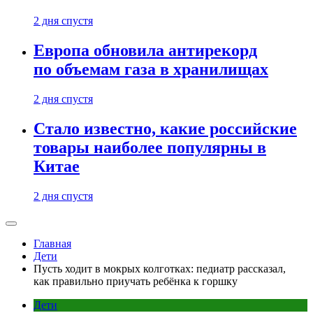
2 дня спустя
Европа обновила антирекорд
по объемам газа в хранилищах
2 дня спустя
Стало известно, какие российские
товары наиболее популярны в
Китае
2 дня спустя
Главная
Дети
Пусть ходит в мокрых колготках: педиатр рассказал,
как правильно приучать ребёнка к горшку
Дети