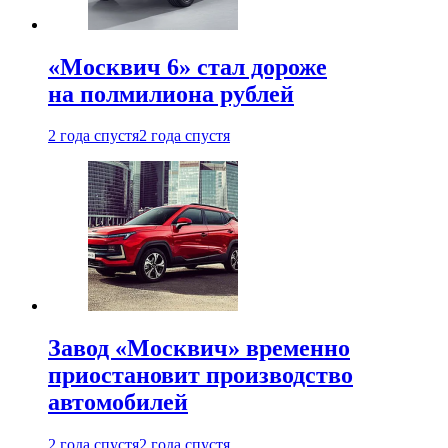
«Москвич 6» стал дороже
на полмилиона рублей
2 года спустя
2 года спустя
Завод «Москвич» временно
приостановит производство
автомобилей
2 года спустя
2 года спустя