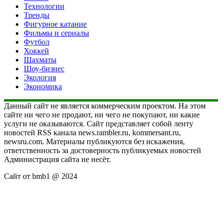
Технологии
Тренды
Фигурное катание
Фильмы и сериалы
Футбол
Хоккей
Шахматы
Шоу-бизнес
Экология
Экономика
Данный сайт не является коммерческим проектом. На этом
сайте ни чего не продают, ни чего не покупают, ни какие
услуги не оказываются. Сайт представляет собой ленту
новостей RSS канала news.rambler.ru, kommersant.ru,
newsru.com. Материалы публикуются без искажения,
ответственность за достоверность публикуемых новостей
Администрация сайта не несёт.
Сайт от bmb1 @ 2024