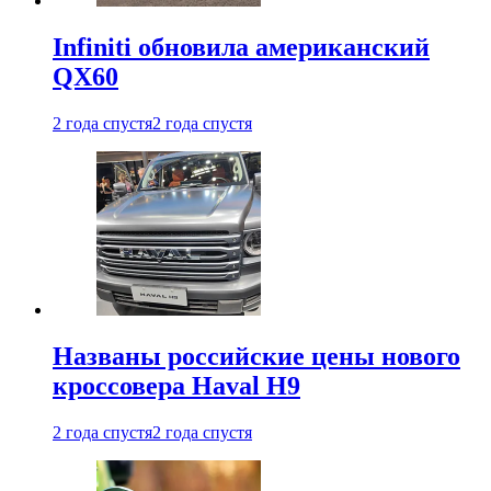
Infiniti обновила американский
QX60
2 года спустя
2 года спустя
Названы российские цены нового
кроссовера Haval H9
2 года спустя
2 года спустя