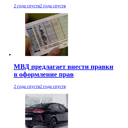
2 года спустя
2 года спустя
МВД предлагает внести правки
в оформление прав
2 года спустя
2 года спустя